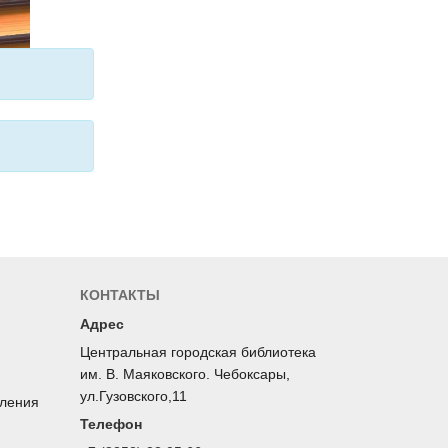
КОНТАКТЫ
Адрес
Центральная городская библиотека
им. В. Маяковского. Чебоксары,
ул.Гузовского,11
оления
Телефон