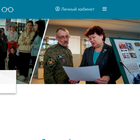
Личный кабинет