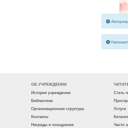
Авторизу
Напишите
ОБ УЧРЕЖДЕНИИ
ЧИТАТ
История учреждения
Стать 
Библиотеки
Простр
Организационная структура
Услуги
Контакты
Катало
Награды и поощрения
Часто 