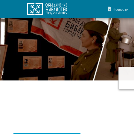
Новости