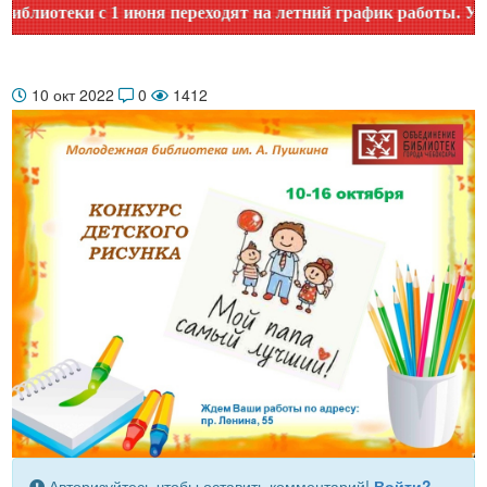
иотеки с 1 июня переходят на летний график работы. Уточня
10 окт 2022
0
1412
Авторизуйтесь чтобы оставить комментарий!
Войти?