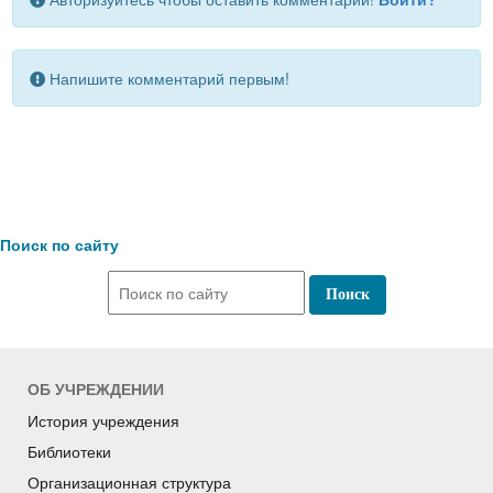
Напишите комментарий первым!
Поиск по сайту
ОБ УЧРЕЖДЕНИИ
История учреждения
Библиотеки
Организационная структура