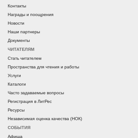
Контакты
Награды и поощрения
Новости
Наши партнеры
Документы
ЧИТАТЕЛЯМ
Стать читателем
Пространства для чтения и работы
Услуги
Каталоги
Часто задаваемые вопросы
Регистрация в ЛитРес
Ресурсы
Независимая оценка качества (НОК)
СОБЫТИЯ
Афиша