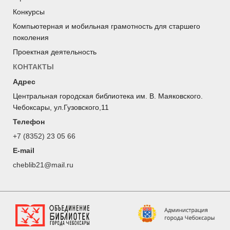
Конкурсы
Компьютерная и мобильная грамотность для старшего
поколения
Проектная деятельность
КОНТАКТЫ
Адрес
Центральная городская библиотека им. В. Маяковского.
Чебоксары, ул.Гузовского,11
Телефон
+7 (8352) 23 05 66
E-mail
cheblib21@mail.ru