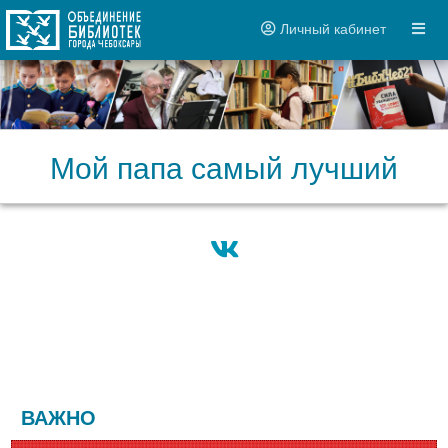
Личный кабинет
Мой папа самый лучший
ВАЖНО