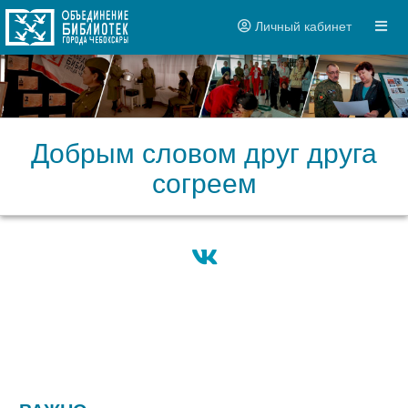
Личный кабинет
Добрым словом друг друга
согреем