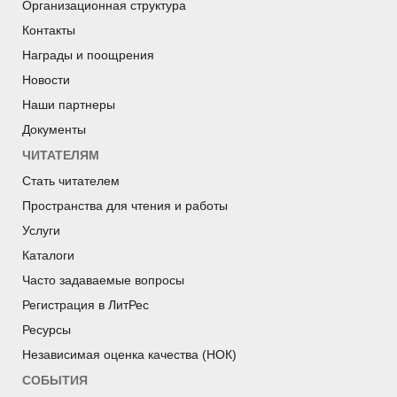
Организационная структура
Контакты
Награды и поощрения
Новости
Наши партнеры
Документы
ЧИТАТЕЛЯМ
Стать читателем
Пространства для чтения и работы
Услуги
Каталоги
Часто задаваемые вопросы
Регистрация в ЛитРес
Ресурсы
Независимая оценка качества (НОК)
СОБЫТИЯ