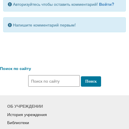
Авторизуйтесь чтобы оставить комментарий!
Войти?
Напишите комментарий первым!
Поиск по сайту
ОБ УЧРЕЖДЕНИИ
История учреждения
Библиотеки