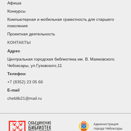
Афиша
Конкурсы
Компьютерная и мобильная грамотность для старшего
поколения
Проектная деятельность
КОНТАКТЫ
Адрес
Центральная городская библиотека им. В. Маяковского.
Чебоксары, ул.Гузовского,11
Телефон
+7 (8352) 23 05 66
E-mail
cheblib21@mail.ru