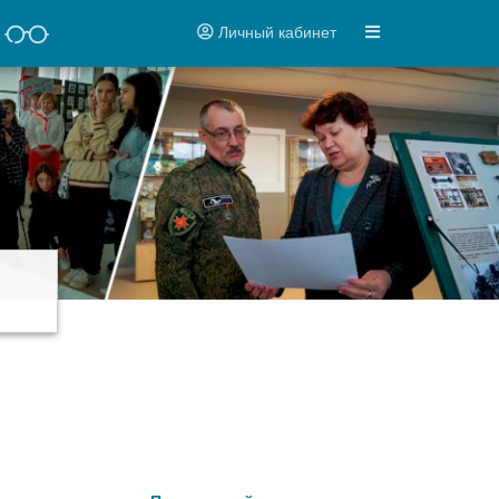
Личный кабинет