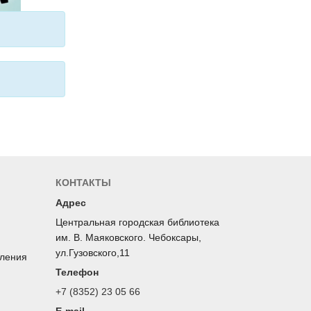
КОНТАКТЫ
Адрес
Центральная городская библиотека
им. В. Маяковского. Чебоксары,
ул.Гузовского,11
оления
Телефон
+7 (8352) 23 05 66
E-mail