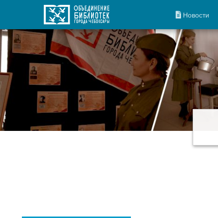
Новости