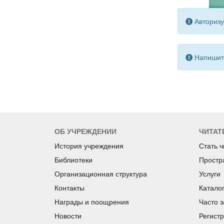
Авторизу
Напишите
ОБ УЧРЕЖДЕНИИ
ЧИТАТ
История учреждения
Стать 
Библиотеки
Простр
Организационная структура
Услуги
Контакты
Катало
Награды и поощрения
Часто 
Новости
Регист