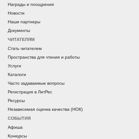
Награды и поощрения
Новости
Наши партнеры
Документы
ЧИТАТЕЛЯМ
Стать читателем
Пространства для чтения и работы
Услуги
Каталоги
Часто задаваемые вопросы
Регистрация в ЛитРес
Ресурсы
Независимая оценка качества (НОК)
СОБЫТИЯ
Афиша
Конкурсы