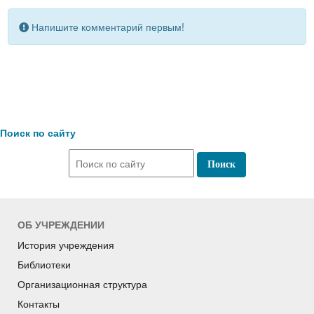
Напишите комментарий первым!
Поиск по сайту
ОБ УЧРЕЖДЕНИИ
История учреждения
Библиотеки
Организационная структура
Контакты