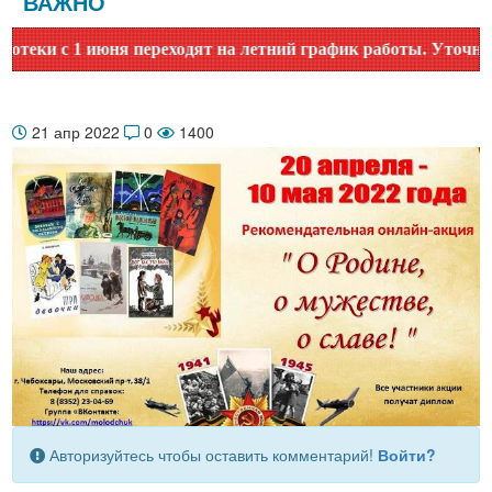
ВАЖНО
ки с 1 июня переходят на летний график работы. Уточняйте 
21 апр 2022
0
1400
Авторизуйтесь чтобы оставить комментарий!
Войти?