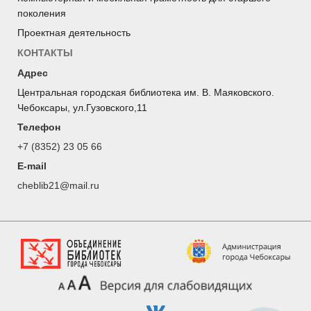
поколения
Проектная деятельность
КОНТАКТЫ
Адрес
Центральная городская библиотека им. В. Маяковского.
Чебоксары, ул.Гузовского,11
Телефон
+7 (8352) 23 05 66
E-mail
cheblib21@mail.ru