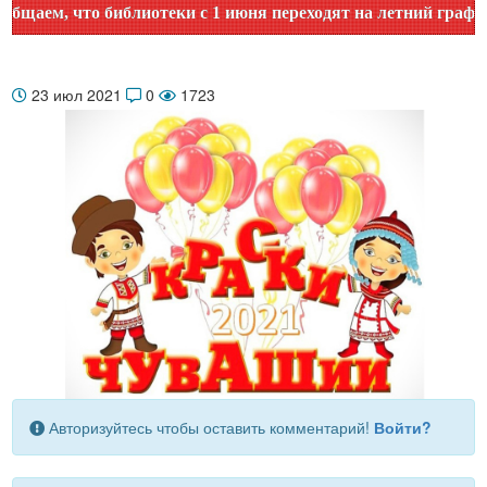
ем, что библиотеки с 1 июня переходят на летний график ра
23 июл 2021
0
1723
Авторизуйтесь чтобы оставить комментарий!
Войти?