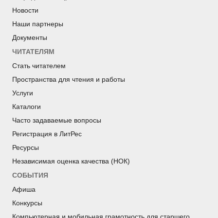
Новости
Наши партнеры
Документы
ЧИТАТЕЛЯМ
Стать читателем
Пространства для чтения и работы
Услуги
Каталоги
Часто задаваемые вопросы
Регистрация в ЛитРес
Ресурсы
Независимая оценка качества (НОК)
СОБЫТИЯ
Афиша
Конкурсы
Компьютерная и мобильная грамотность для старшего