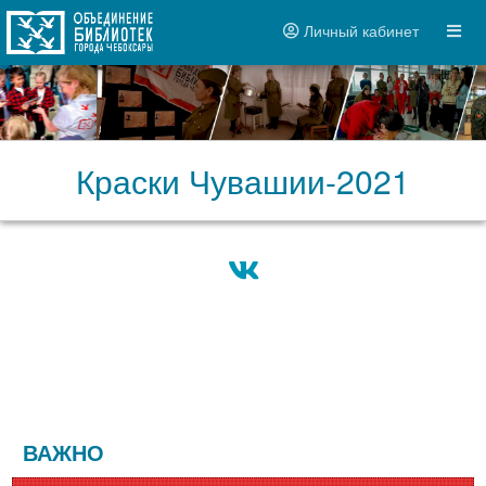
Личный кабинет
Краски Чувашии-2021
ВАЖНО