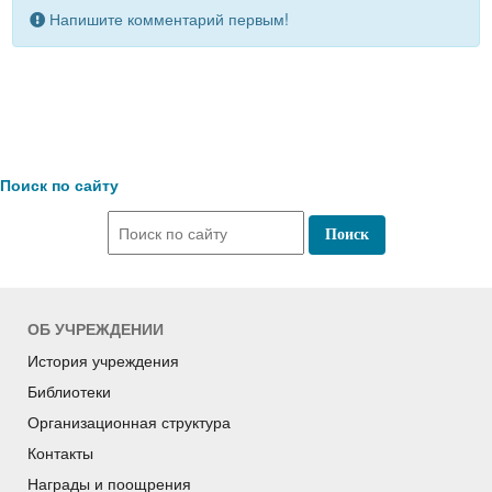
Напишите комментарий первым!
Поиск по сайту
ОБ УЧРЕЖДЕНИИ
История учреждения
Библиотеки
Организационная структура
Контакты
Награды и поощрения