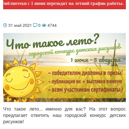
иотеки с 1 июня переходят на летний график работы. Уточня
31 май 2021
0
4744
Что такое лето... именно для вас? На этот вопрос
предлагает ответить наш городской конкурс детских
рисунков!