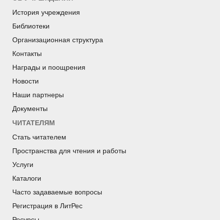
История учреждения
Библиотеки
Организационная структура
Контакты
Награды и поощрения
Новости
Наши партнеры
Документы
ЧИТАТЕЛЯМ
Стать читателем
Пространства для чтения и работы
Услуги
Каталоги
Часто задаваемые вопросы
Регистрация в ЛитРес
Ресурсы