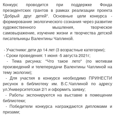
Конкурс проводится при поддержке Фонда
президентских грантов в рамках реализации проекта
"Добрый друг детей". Основные цели конкурса -
формирование экологического сознания через развитие
художественного мышления, творческое
самовыражение, изучение жизни и творчества детской
писательницы Валентины Чаплиной.
- Участники: дети до 14 лет (3 возрастные категории);
- Сроки проведения: 1 июня -5 августа 2021г;
- Тема рисунка: "Что такое лето" (по мотивам
произведений и телепередачи Валентины Чаплиной на
тему экологии);
- Для участия в конкурсе необходимо ПРИНЕСТИ
рисунок в библиотеку им. В.С.Чаплиной по адресу
ул.Университетская 2/1 и оформить заявку;
- Работы экспонируются на выставке в помещении
библиотеки;
- Победители конкурса награждаются дипломами и
призами;