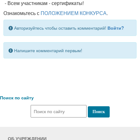
- Всем участникам - сертификаты!
Ознакомьтесь с
ПОЛОЖЕНИЕМ КОНКУРСА
.
Авторизуйтесь чтобы оставить комментарий!
Войти?
Напишите комментарий первым!
Поиск по сайту
ОБ УЧРЕЖДЕНИИ