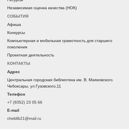
Независимая оценка качества (НОК)
СОБЫТИЯ
Афиша
Конкурсы
Компьютерная и мобильная грамотность для старшего
поколения
Проектная деятельность
КОНТАКТЫ
Адрес
Центральная городская библиотека им. В. Маяковского.
Чебоксары, ул.Гузовского,11
Телефон
+7 (8352) 23 05 66
E-mail
cheblib21@mail.ru