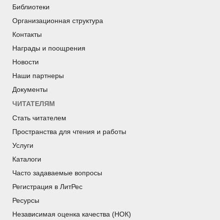
Библиотеки
Организационная структура
Контакты
Награды и поощрения
Новости
Наши партнеры
Документы
ЧИТАТЕЛЯМ
Стать читателем
Пространства для чтения и работы
Услуги
Каталоги
Часто задаваемые вопросы
Регистрация в ЛитРес
Ресурсы
Независимая оценка качества (НОК)