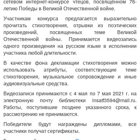
сетевом интернет-конкурсе чтецов, посвящённом 76-
летию Победы в Великой Отечественной войне.
Участникам конкурса предлагается выразительно
прочитать стихотворения, отрывки из поэтических
произведений, посвященных теме Великой
Отечественной войны. Принимается видеозапись
одного произведения на русском языке в исполнении
участника любой длительности.
В качестве фона декламации стихотворения можно
использовать атрибуты, соответствующие теме
стихотворения, музыкальное сопровождение и иные
аудиовизуальные средства.
Видеозаписи принимаются с 4 мая по 7 мая 2021 г. на
электронную почту библиотеки insatf3594@mail.ru.
Работы, поступившие позднее указанного срока, к
рассмотрению не принимаются.
Победители будут награждены дипломами, все
участники получат сертификаты.