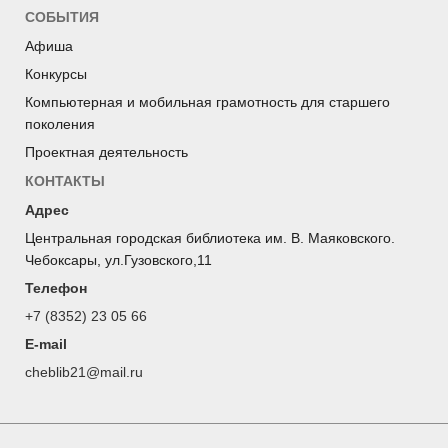
СОБЫТИЯ
Афиша
Конкурсы
Компьютерная и мобильная грамотность для старшего
поколения
Проектная деятельность
КОНТАКТЫ
Адрес
Центральная городская библиотека им. В. Маяковского.
Чебоксары, ул.Гузовского,11
Телефон
+7 (8352) 23 05 66
E-mail
cheblib21@mail.ru