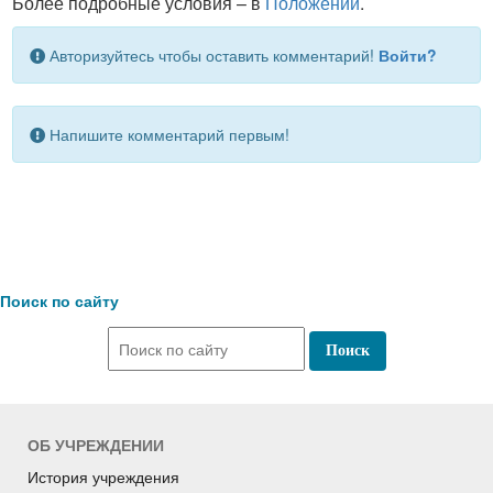
Более подробные условия – в
Положении
.
Авторизуйтесь чтобы оставить комментарий!
Войти?
Напишите комментарий первым!
Поиск по сайту
ОБ УЧРЕЖДЕНИИ
История учреждения