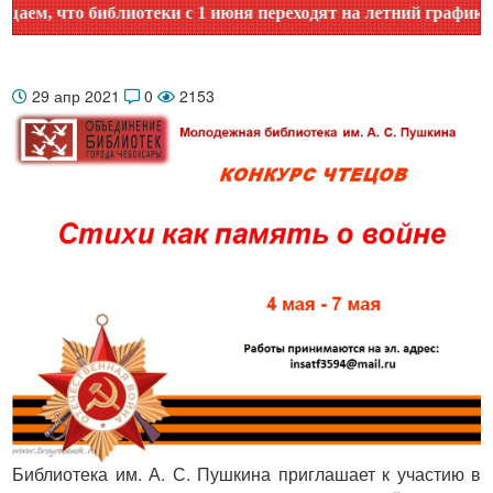
м, что библиотеки с 1 июня переходят на летний график раб
29 апр 2021
0
2153
Библиотека им. А. С. Пушкина приглашает к участию в