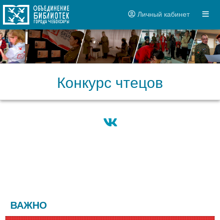
Личный кабинет
Конкурс чтецов
ВАЖНО