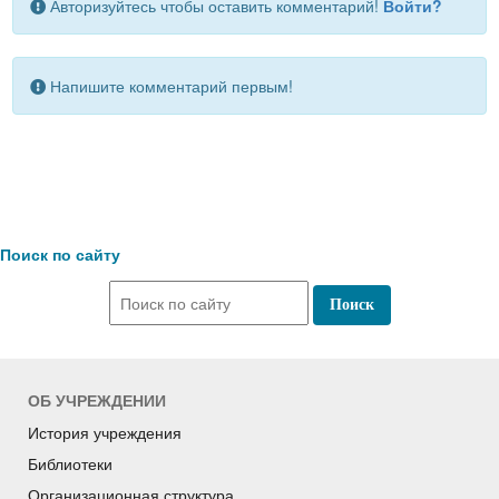
Авторизуйтесь чтобы оставить комментарий!
Войти?
Напишите комментарий первым!
Поиск по сайту
ОБ УЧРЕЖДЕНИИ
История учреждения
Библиотеки
Организационная структура