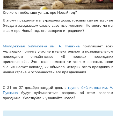
Кто хочет побольше узнать про Новый год?
К этому празднику мы украшаем дома, готовим самые вкусные
блюда и загадываем самые заветные желания. Но много ли мы
знаем про Новый год, его историю и традиции?
Молодежная библиотека им. А. Пушкина
приглашает всех
желающих принять участие в увлекательном и познавательном
новогоднем онлайн-квизе «В поисках новогодних
приключений». Этот квиз поможет читателям освежить свои
знания насчет новогодних обычаев, истории этого праздника в
нашей стране и особенностей его празднования.
С 21 по 27 декабря каждый день в
группе библиотеки им. А.
Пушкина
будут публиковаться вопросы об этом веселом
празднике. Участвуйте и узнавайте новое!