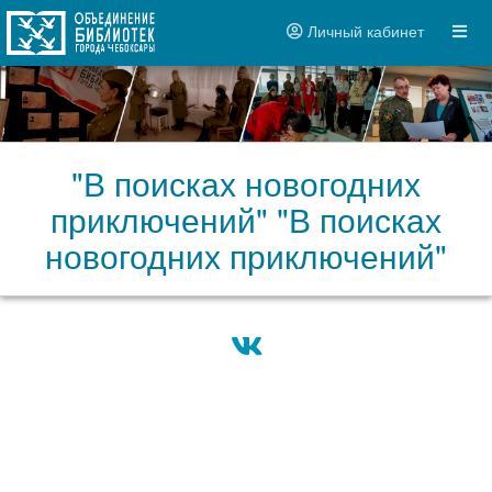
Личный кабинет
"В поисках новогодних
приключений" "В поисках
новогодних приключений"