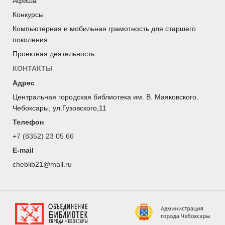
Афиша
Конкурсы
Компьютерная и мобильная грамотность для старшего
поколения
Проектная деятельность
КОНТАКТЫ
Адрес
Центральная городская библиотека им. В. Маяковского.
Чебоксары, ул.Гузовского,11
Телефон
+7 (8352) 23 05 66
E-mail
cheblib21@mail.ru