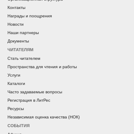
Контакты
Награды и поощрения
Новости
Наши партнеры
Документы
ЧИТАТЕЛЯМ
Стать читателем
Пространства для чтения и работы
Услуги
Каталоги
Часто задаваемые вопросы
Регистрация в ЛитРес
Ресурсы
Независимая оценка качества (НОК)
СОБЫТИЯ