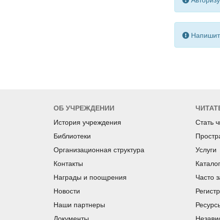
Напишите
ОБ УЧРЕЖДЕНИИ
ЧИТАТ
История учреждения
Стать 
Библиотеки
Простр
Организационная структура
Услуги
Контакты
Катало
Награды и поощрения
Часто 
Новости
Регист
Наши партнеры
Ресурс
Документы
Незави