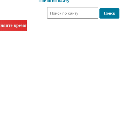
Поиск по сайту
работы по номеру телефона или на сайте в разделе "Библиот