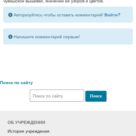
чувашской вышивки, значении её узоров и цветов.
Авторизуйтесь чтобы оставить комментарий!
Войти?
Напишите комментарий первым!
Поиск по сайту
ОБ УЧРЕЖДЕНИИ
История учреждения