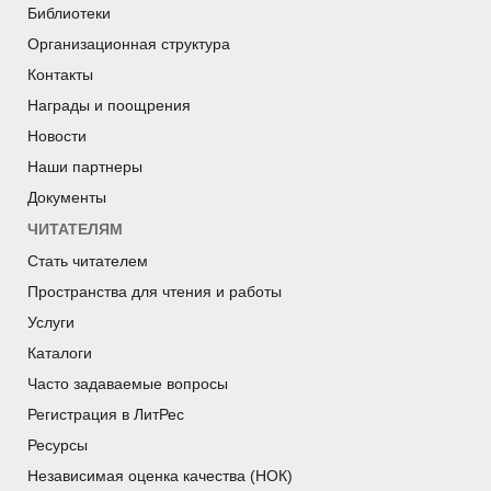
Библиотеки
Организационная структура
Контакты
Награды и поощрения
Новости
Наши партнеры
Документы
ЧИТАТЕЛЯМ
Стать читателем
Пространства для чтения и работы
Услуги
Каталоги
Часто задаваемые вопросы
Регистрация в ЛитРес
Ресурсы
Независимая оценка качества (НОК)