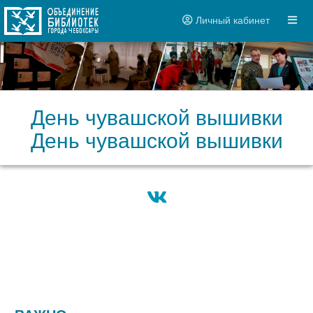
Личный кабинет
День чувашской вышивки
День чувашской вышивки