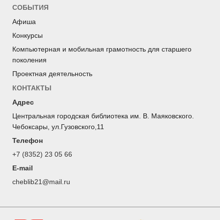
СОБЫТИЯ
Афиша
Конкурсы
Компьютерная и мобильная грамотность для старшего
поколения
Проектная деятельность
КОНТАКТЫ
Адрес
Центральная городская библиотека им. В. Маяковского.
Чебоксары, ул.Гузовского,11
Телефон
+7 (8352) 23 05 66
E-mail
cheblib21@mail.ru