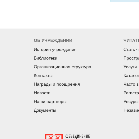
ОБ УЧРЕЖДЕНИИ
ЧИТАТ
История учреждения
Стать 
Библиотеки
Простр
Организационная структура
Услуги
Контакты
Катало
Награды и поощрения
Часто 
Новости
Регист
Наши партнеры
Ресурс
Документы
Незави