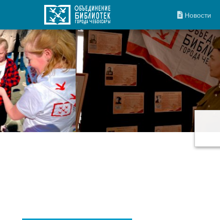
Новости