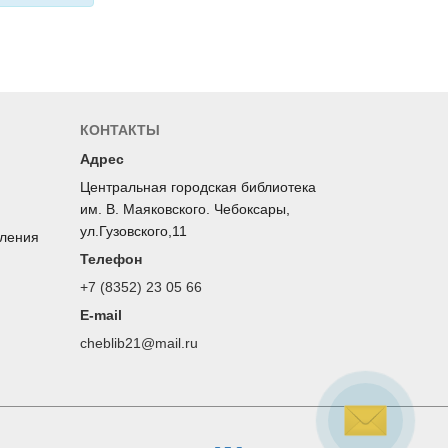
КОНТАКТЫ
Адрес
Центральная городская библиотека
им. В. Маяковского. Чебоксары,
ул.Гузовского,11
оления
Телефон
+7 (8352) 23 05 66
E-mail
cheblib21@mail.ru