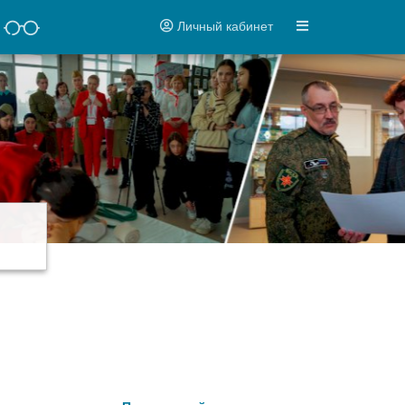
Личный кабинет