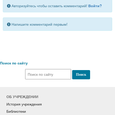
Авторизуйтесь чтобы оставить комментарий!
Войти?
Напишите комментарий первым!
Поиск по сайту
ОБ УЧРЕЖДЕНИИ
История учреждения
Библиотеки