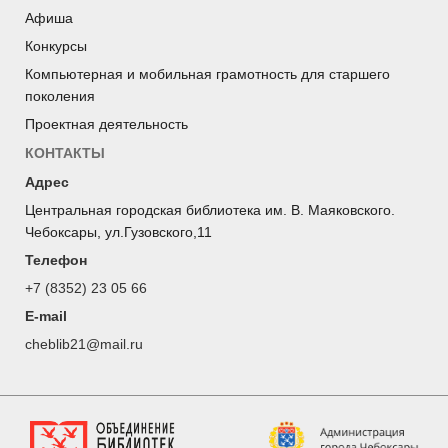
Афиша
Конкурсы
Компьютерная и мобильная грамотность для старшего
поколения
Проектная деятельность
КОНТАКТЫ
Адрес
Центральная городская библиотека им. В. Маяковского.
Чебоксары, ул.Гузовского,11
Телефон
+7 (8352) 23 05 66
E-mail
cheblib21@mail.ru