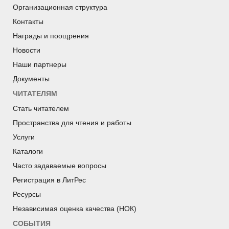
Организационная структура
Контакты
Награды и поощрения
Новости
Наши партнеры
Документы
ЧИТАТЕЛЯМ
Стать читателем
Пространства для чтения и работы
Услуги
Каталоги
Часто задаваемые вопросы
Регистрация в ЛитРес
Ресурсы
Независимая оценка качества (НОК)
СОБЫТИЯ