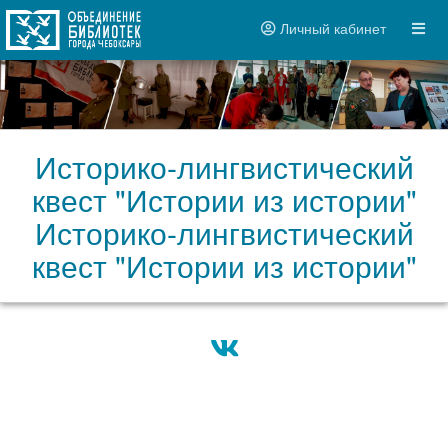
Личный кабинет
Историко-лингвистический
квест "Истории из истории"
Историко-лингвистический
квест "Истории из истории"