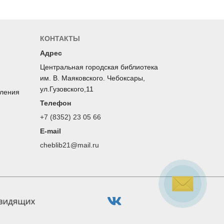
КОНТАКТЫ
Адрес
Центральная городская библиотека
им. В. Маяковского. Чебоксары,
ул.Гузовского,11
оления
Телефон
+7 (8352) 23 05 66
E-mail
cheblib21@mail.ru