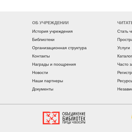
ОБ УЧРЕЖДЕНИИ
ЧИТАТ
История учреждения
Стать 
Библиотеки
Простр
Организационная структура
Услуги
Контакты
Катало
Награды и поощрения
Часто 
Новости
Регист
Наши партнеры
Ресурс
Документы
Незави