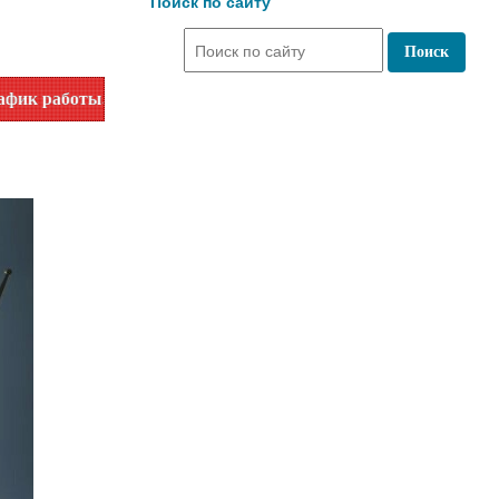
Поиск по сайту
. Уточняйте время работы по номеру телефона или на сайте 