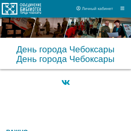
Личный кабинет
День города Чебоксары
День города Чебоксары