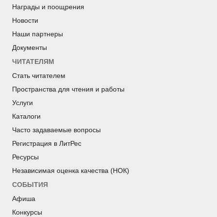
Награды и поощрения
Новости
Наши партнеры
Документы
ЧИТАТЕЛЯМ
Стать читателем
Пространства для чтения и работы
Услуги
Каталоги
Часто задаваемые вопросы
Регистрация в ЛитРес
Ресурсы
Независимая оценка качества (НОК)
СОБЫТИЯ
Афиша
Конкурсы