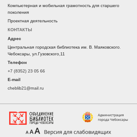
Компьютерная и мобильная грамотность для старшего
поколения
Проектная деятельность
КОНТАКТЫ
Адрес
Центральная городская библиотека им. В. Маяковского.
Чебоксары, ул.Гузовского,11
Телефон
+7 (8352) 23 05 66
E-mail
cheblib21@mail.ru