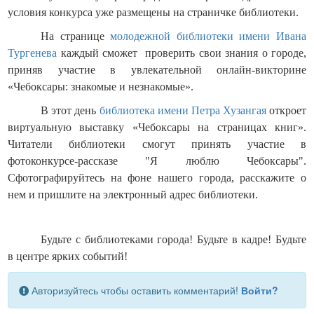
условия конкурса уже размещены на страничке библиотеки.
На странице
молодежной библиотеки имени Ивана
Тургенева
каждый сможет проверить свои знания о городе,
приняв участие в увлекательной онлайн-викторине
«Чебоксары: знакомые и незнакомые».
В этот день
библиотека имени Петра Хузангая
откроет
виртуальную выставку «Чебоксары на страницах книг».
Читатели библиотеки смогут принять участие в
фотоконкурсе-рассказе "Я люблю Чебоксары".
Сфотографируйтесь на фоне нашего города, расскажите о
нем и пришлите на электронный адрес библиотеки.
Будьте с библиотеками города! Будьте в кадре! Будьте
в центре ярких событий!
Авторизуйтесь чтобы оставить комментарий!
Войти?