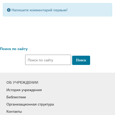
Напишите комментарий первым!
Поиск по сайту
ОБ УЧРЕЖДЕНИИ
История учреждения
Библиотеки
Организационная структура
Контакты