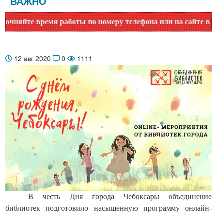
ВАЖНО
йте время работы по номеру телефона или на сайте в раздел
12 авг 2020
0
1111
В честь Дня города Чебоксары объединение
библиотек подготовило насыщенную программу онлайн-