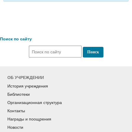
Поиск по сайту
ОБ УЧРЕЖДЕНИИ
История учреждения
Библиотеки
Организационная структура
Контакты
Награды и поощрения
Новости