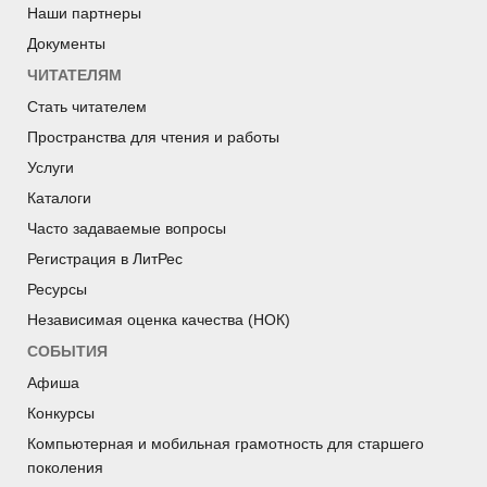
Наши партнеры
Документы
ЧИТАТЕЛЯМ
Стать читателем
Пространства для чтения и работы
Услуги
Каталоги
Часто задаваемые вопросы
Регистрация в ЛитРес
Ресурсы
Независимая оценка качества (НОК)
СОБЫТИЯ
Афиша
Конкурсы
Компьютерная и мобильная грамотность для старшего
поколения