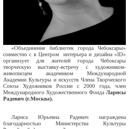
«Объединение библиотек города Чебоксары»
совместно с в Центром интерьера и дизайна «ID»
организует для жителей города Чебоксары
творческую выставку-встречу с художником-
живописцем академиком Международной
Академии Культуры и искусств Члена Творческого
Союза Художников России с 2000 года, член
Международного Художественного Фонда
Ларисы
Радевич (г.Москва).
Лариса Юрьевна Радевич награждена
благодарностью Министерства Культуры