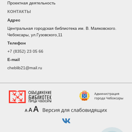
Проектная деятельность
КОНТАКТЫ
Адрес
Центральная городская библиотека им. В. Маяковского.
Чебоксары, ул.Гузовского,11
Телефон
+7 (8352) 23 05 66
E-mail
cheblib21@mail.ru