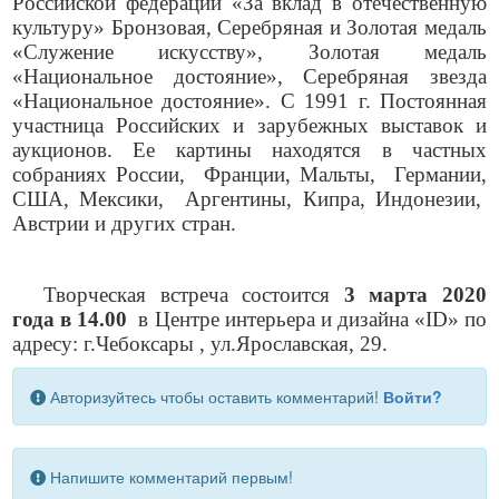
Российской федерации «За вклад в отечественную
культуру» Бронзовая, Серебряная и Золотая медаль
«Служение искусству», Золотая медаль
«Национальное достояние», Серебряная звезда
«Национальное достояние». С 1991 г. Постоянная
участница Российских и зарубежных выставок и
аукционов. Ее картины находятся в частных
собраниях России, Франции, Мальты, Германии,
США, Мексики, Аргентины, Кипра, Индонезии,
Австрии и других стран.
Творческая встреча состоится
3 марта 2020
года в 14.00
в Центре интерьера и дизайна «ID» по
адресу: г.Чебоксары , ул.Ярославская, 29.
Авторизуйтесь чтобы оставить комментарий!
Войти?
Напишите комментарий первым!