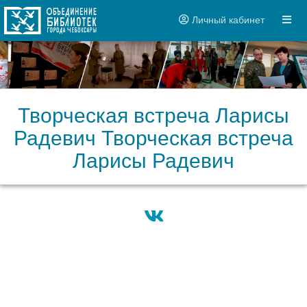
Личный кабинет
Творческая встреча Ларисы
Радевич Творческая встреча
Ларисы Радевич