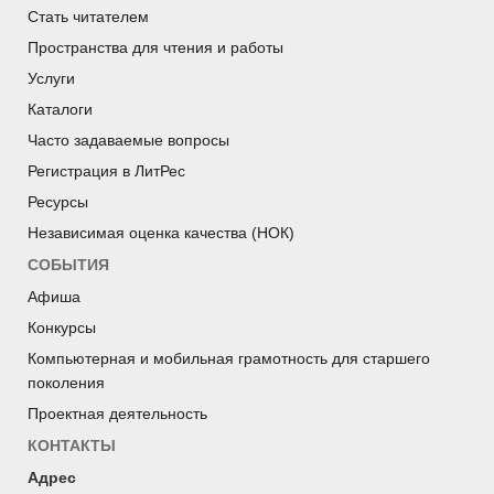
Стать читателем
Пространства для чтения и работы
Услуги
Каталоги
Часто задаваемые вопросы
Регистрация в ЛитРес
Ресурсы
Независимая оценка качества (НОК)
СОБЫТИЯ
Афиша
Конкурсы
Компьютерная и мобильная грамотность для старшего
поколения
Проектная деятельность
КОНТАКТЫ
Адрес