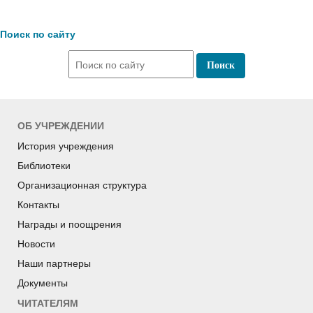
Поиск по сайту
ОБ УЧРЕЖДЕНИИ
История учреждения
Библиотеки
Организационная структура
Контакты
Награды и поощрения
Новости
Наши партнеры
Документы
ЧИТАТЕЛЯМ