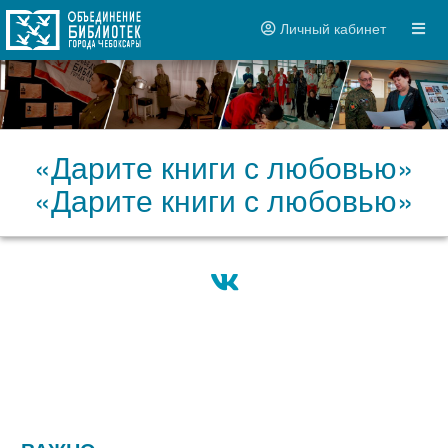
Личный кабинет
«Дарите книги с любовью»
«Дарите книги с любовью»