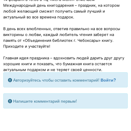
Международный день книгодарения – праздник, на котором
любой желающий сможет получить самый лучший и
актуальный во все времена подарок.
В день всех влюбленных, ответив правильно на все вопросы
викторины о любви, каждый любитель чтения заберет на
память от «Объединения библиотек г. Чебоксары» книгу.
Приходите и участвуйте!
Главная идея праздника – вдохновить людей дарить друг другу
хорошие книги и показать, что бумажная книга остается
актуальным подарком и не теряет своей ценности.
Авторизуйтесь чтобы оставить комментарий!
Войти?
Напишите комментарий первым!