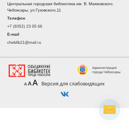
Центральная городская библиотека им. В. Маяковского.
Чебоксары, ул.Гузовского,11
Телефон
+7 (8352) 23 05 66
E-mail
cheblib21@mail.ru