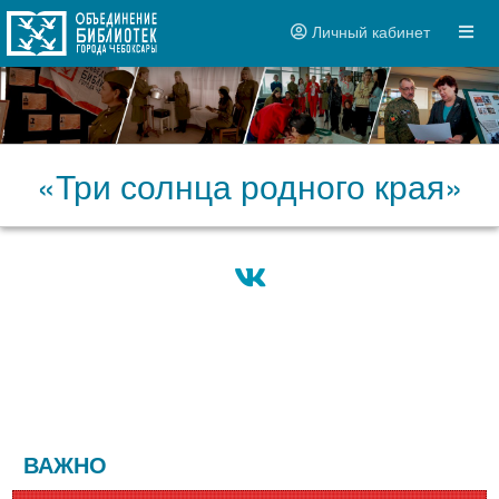
Личный кабинет
«Три солнца родного края»
ВАЖНО