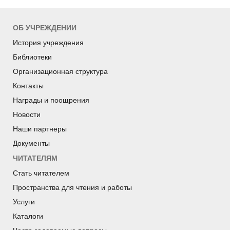
ОБ УЧРЕЖДЕНИИ
История учреждения
Библиотеки
Организационная структура
Контакты
Награды и поощрения
Новости
Наши партнеры
Документы
ЧИТАТЕЛЯМ
Стать читателем
Пространства для чтения и работы
Услуги
Каталоги