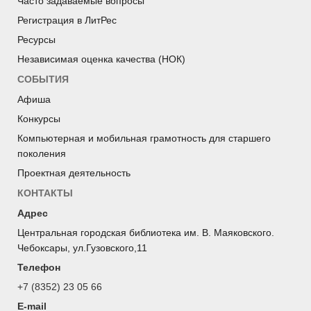
Часто задаваемые вопросы
Регистрация в ЛитРес
Ресурсы
Независимая оценка качества (НОК)
СОБЫТИЯ
Афиша
Конкурсы
Компьютерная и мобильная грамотность для старшего
поколения
Проектная деятельность
КОНТАКТЫ
Адрес
Центральная городская библиотека им. В. Маяковского.
Чебоксары, ул.Гузовского,11
Телефон
+7 (8352) 23 05 66
E-mail