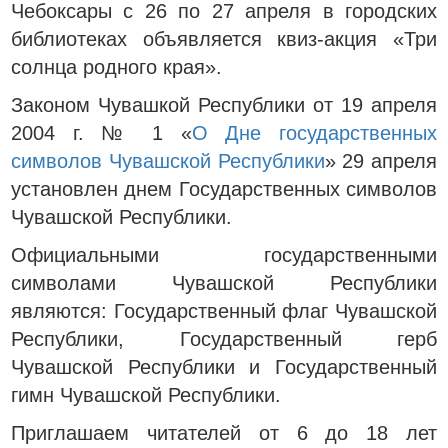
Чебоксары с 26 по 27 апреля в городских
библиотеках объявляется квиз-акция «Три
солнца родного края».
Законом Чувашкой Республики от 19 апреля
2004 г. № 1 «
О Дне государственных
символов Чувашской Республики
» 29 апреля
установлен днем Государственных символов
Чувашской Республики.
Официальными государственными
символами Чувашской Республики
являются: Государственный флаг Чувашской
Республики, Государственный герб
Чувашской Республики и Государственный
гимн Чувашской Республики.
Приглашаем читателей от 6 до 18 лет