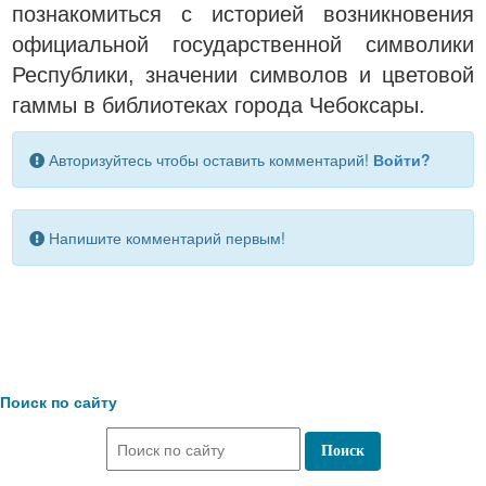
познакомиться с историей возникновения
официальной государственной символики
Республики, значении символов и цветовой
гаммы в библиотеках города Чебоксары.
Авторизуйтесь чтобы оставить комментарий!
Войти?
Напишите комментарий первым!
Поиск по сайту