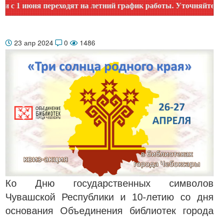
1 июня переходят на летний график работы. Уточняйте время
23 апр 2024
0
1486
Ко Дню государственных символов
Чувашской Республики и 10-летию со дня
основания Объединения библиотек города