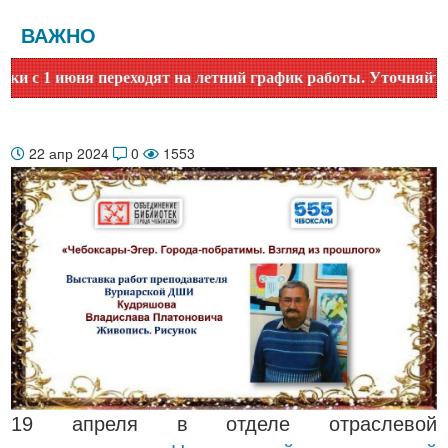
ВАЖНО
1 июня переходят на летний график работы. Уточняйте врем
22 апр 2024
0
1553
19 апреля в отделе отраслевой