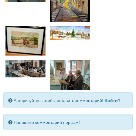
Авторизуйтесь чтобы оставить комментарий!
Войти?
Напишите комментарий первым!