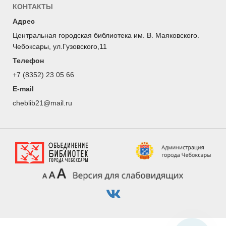
КОНТАКТЫ
Адрес
Центральная городская библиотека им. В. Маяковского.
Чебоксары, ул.Гузовского,11
Телефон
+7 (8352) 23 05 66
E-mail
cheblib21@mail.ru