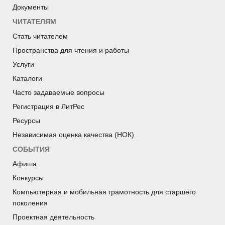
Документы
ЧИТАТЕЛЯМ
Стать читателем
Пространства для чтения и работы
Услуги
Каталоги
Часто задаваемые вопросы
Регистрация в ЛитРес
Ресурсы
Независимая оценка качества (НОК)
СОБЫТИЯ
Афиша
Конкурсы
Компьютерная и мобильная грамотность для старшего
поколения
Проектная деятельность