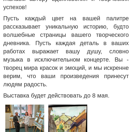
успехов!
Пусть каждый цвет на вашей палитре
рассказывает уникальную историю, будто
волшебные страницы вашего творческого
дневника. Пусть каждая деталь в ваших
работах выражает вашу душу, словно
музыка в исключительном концерте. Вы -
творец мира красок и эмоций, и мы искренне
верим, что ваши произведения принесут
людям радость.
Выставка будет действовать до 8 мая.