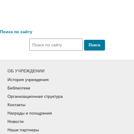
Поиск по сайту
ОБ УЧРЕЖДЕНИИ
История учреждения
Библиотеки
Организационная структура
Контакты
Награды и поощрения
Новости
Наши партнеры