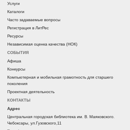
Услуги
Каталоги
Часто задаваемые вопросы
Регистрация в ЛитРес
Ресурсы
Независимая оценка качества (НОК)
СОБЫТИЯ
Афиша
Конкурсы
Компьютерная и мобильная грамотность для старшего
поколения
Проектная деятельность
КОНТАКТЫ
Адрес
Центральная городская библиотека им. В. Маяковского.
Чебоксары, ул.Гузовского,11