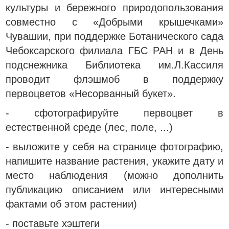
культуры и бережного природопользования
совместно с «Добрыми крышечками»
Чувашии,
при поддержке Ботанического сада
Чебоксарского филиала ГБС РАН и в День
подснежника Библиотека им.Л.Кассиля
проводит флэшмоб в поддержку
первоцветов «Несорванный букет».
- сфотографируйте первоцвет в
естественной среде (лес, поле, ...)
- выложите у себя на странице фотографию,
напишите название растения, укажите дату и
место наблюдения (можно дополнить
публикацию описанием или интересными
фактами об этом растении)
- поставьте хэштеги