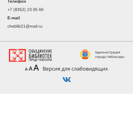
Телефон
+7 (8352) 23 05 66
E-mail
cheblib21@mail.ru