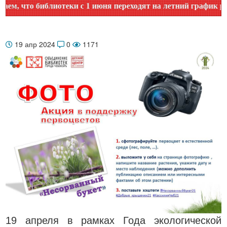
о библиотеки с 1 июня переходят на летний график работы. 
19 апр 2024
0
1171
19 апреля в рамках Года экологической