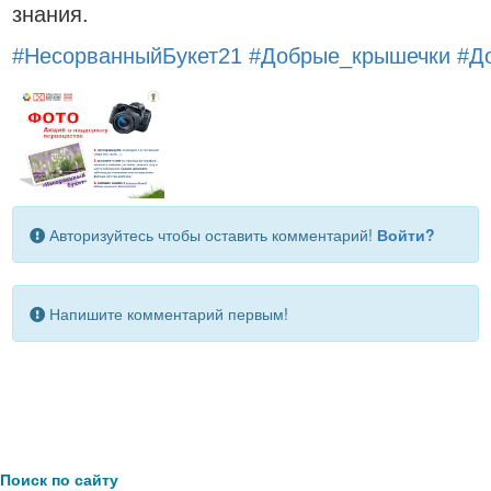
знания.
#НесорванныйБукет21
#Добрые_крышечки
#Д
Авторизуйтесь чтобы оставить комментарий!
Войти?
Напишите комментарий первым!
Поиск по сайту