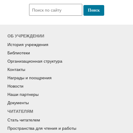
ОБ УЧРЕЖДЕНИИ
История учреждения
Библиотеки
Организационная структура
Контакты
Награды и поощрения
Новости
Наши партнеры
Документы
ЧИТАТЕЛЯМ
Стать читателем
Пространства для чтения и работы