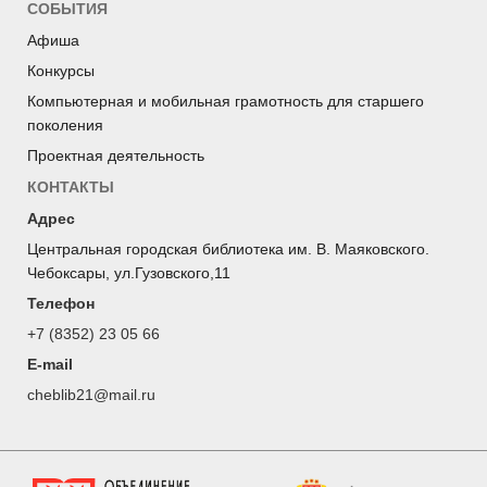
СОБЫТИЯ
Афиша
Конкурсы
Компьютерная и мобильная грамотность для старшего
поколения
Проектная деятельность
КОНТАКТЫ
Адрес
Центральная городская библиотека им. В. Маяковского.
Чебоксары, ул.Гузовского,11
Телефон
+7 (8352) 23 05 66
E-mail
cheblib21@mail.ru