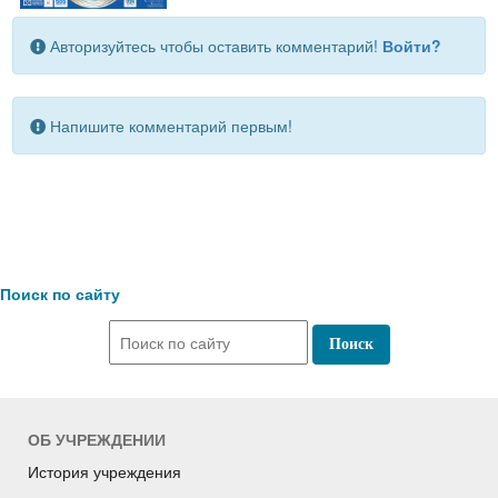
Авторизуйтесь чтобы оставить комментарий!
Войти?
Напишите комментарий первым!
Поиск по сайту
ОБ УЧРЕЖДЕНИИ
История учреждения