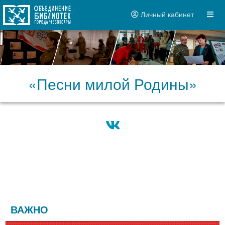
Личный кабинет
«Песни милой Родины»
ВАЖНО