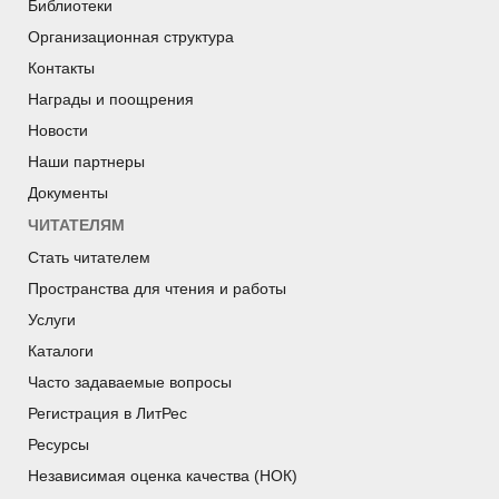
Библиотеки
Организационная структура
Контакты
Награды и поощрения
Новости
Наши партнеры
Документы
ЧИТАТЕЛЯМ
Стать читателем
Пространства для чтения и работы
Услуги
Каталоги
Часто задаваемые вопросы
Регистрация в ЛитРес
Ресурсы
Независимая оценка качества (НОК)