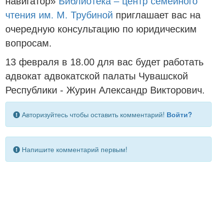
навигатор»
Библиотека – центр семейного
чтения им. М. Трубиной
приглашает вас на
очередную консультацию по юридическим
вопросам.
13 февраля в 18.00 для вас будет работать
адвокат адвокатской палаты Чувашской
Республики - Журин Александр Викторович.
Авторизуйтесь чтобы оставить комментарий!
Войти?
Напишите комментарий первым!