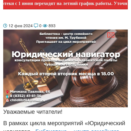
и с 1 июня переходят на летний график работы. Уточняйте в
12 фев 2024
0
893
Уважаемые читатели!
В рамках цикла мероприятий «Юридический