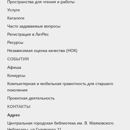
Пространства для чтения и работы
Услуги
Каталоги
Часто задаваемые вопросы
Регистрация в ЛитРес
Ресурсы
Независимая оценка качества (НОК)
СОБЫТИЯ
Афиша
Конкурсы
Компьютерная и мобильная грамотность для старшего
поколения
Проектная деятельность
КОНТАКТЫ
Адрес
Центральная городская библиотека им. В. Маяковского.
Чебоксары, ул.Гузовского,11