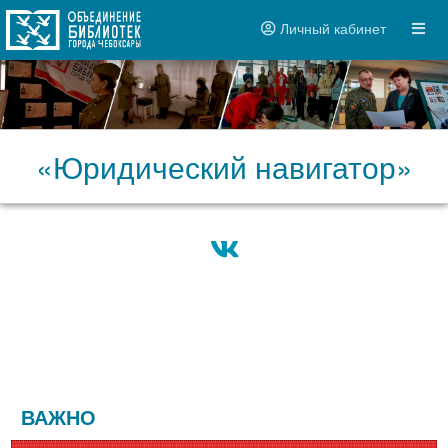
Личный кабинет
«Юридический навигатор»
ВАЖНО