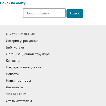
Поиск по сайту
ОБ УЧРЕЖДЕНИИ
История учреждения
Библиотеки
Организационная структура
Контакты
Награды и поощрения
Новости
Наши партнеры
Документы
ЧИТАТЕЛЯМ
Стать читателем