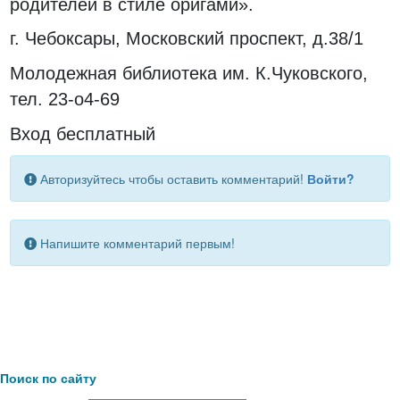
родителей в стиле оригами».
г. Чебоксары, Московский проспект, д.38/1
Молодежная библиотека им. К.Чуковского,
тел. 23-о4-69
Вход бесплатный
Авторизуйтесь чтобы оставить комментарий!
Войти?
Напишите комментарий первым!
Поиск по сайту