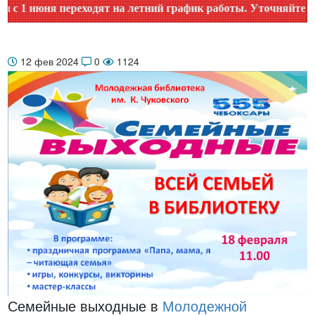
 июня переходят на летний график работы. Уточняйте время 
12 фев 2024
0
1124
Семейные выходные в
Молодежной