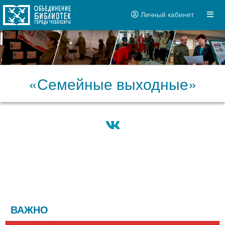
Личный кабинет
«Семейные выходные»
ВАЖНО