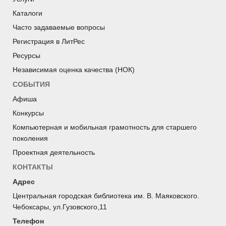
Каталоги
Часто задаваемые вопросы
Регистрация в ЛитРес
Ресурсы
Независимая оценка качества (НОК)
СОБЫТИЯ
Афиша
Конкурсы
Компьютерная и мобильная грамотность для старшего
поколения
Проектная деятельность
КОНТАКТЫ
Адрес
Центральная городская библиотека им. В. Маяковского.
Чебоксары, ул.Гузовского,11
Телефон