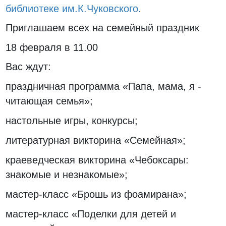
библиотеке им.К.Чуковского.
Приглашаем всех на семейный праздник
18 февраля в 11.00
Вас ждут:
праздничная программа «Папа, мама, я -
читающая семья»;
настольные игры, конкурсы;
литературная викторина «Семейная»;
краеведческая викторина «Чебоксары:
знакомые и незнакомые»;
мастер-класс «Брошь из фоамирана»;
мастер-класс «Поделки для детей и