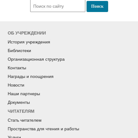
ОБ УЧРЕЖДЕНИИ
История учреждения
Библиотеки
Организационная структура
Контакты
Награды и поощрения
Новости
Наши партнеры
Документы
ЧИТАТЕЛЯМ
Стать читателем
Пространства для чтения и работы
Услуги