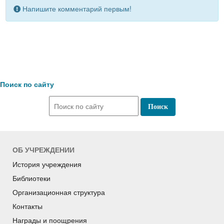
Напишите комментарий первым!
Поиск по сайту
ОБ УЧРЕЖДЕНИИ
История учреждения
Библиотеки
Организационная структура
Контакты
Награды и поощрения