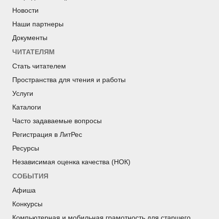
Новости
Наши партнеры
Документы
ЧИТАТЕЛЯМ
Стать читателем
Пространства для чтения и работы
Услуги
Каталоги
Часто задаваемые вопросы
Регистрация в ЛитРес
Ресурсы
Независимая оценка качества (НОК)
СОБЫТИЯ
Афиша
Конкурсы
Компьютерная и мобильная грамотность для старшего