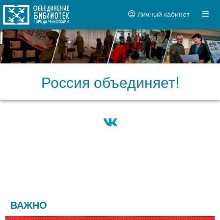
Личный кабинет
Россия объединяет!
ВАЖНО