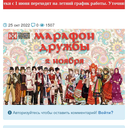
 с 1 июня переходят на летний график работы. Уточняйте вр
25 окт 2022
0
1507
Авторизуйтесь чтобы оставить комментарий!
Войти?