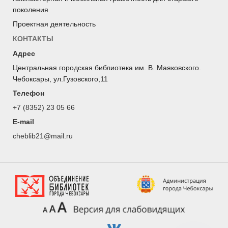
поколения
Проектная деятельность
КОНТАКТЫ
Адрес
Центральная городская библиотека им. В. Маяковского.
Чебоксары, ул.Гузовского,11
Телефон
+7 (8352) 23 05 66
E-mail
cheblib21@mail.ru