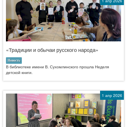
1 апр 2026
«Традиции и обычаи русского народа»
Новость
В библиотеке имени В. Сухомлинского прошла Неделя
детской книги.
1 апр 2026