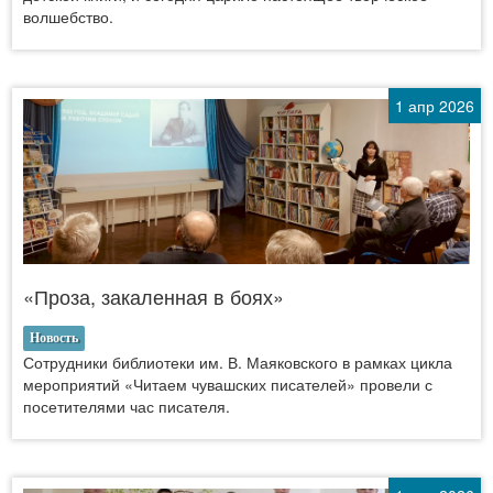
волшебство.
1 апр 2026
«Проза, закаленная в боях»
Новость
Сотрудники библиотеки им. В. Маяковского в рамках цикла
мероприятий «Читаем чувашских писателей» провели с
посетителями час писателя.