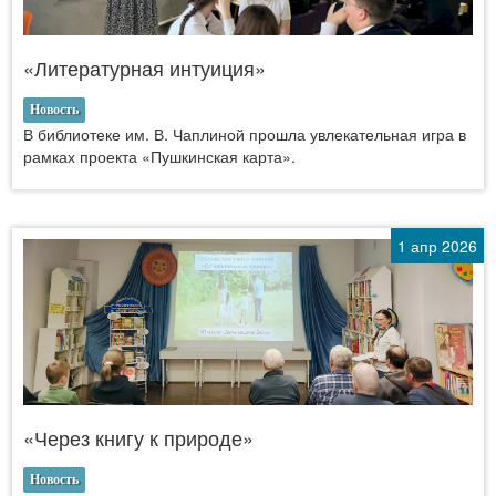
«Литературная интуиция»
Новость
В библиотеке им. В. Чаплиной прошла увлекательная игра в
рамках проекта «Пушкинская карта».
1 апр 2026
«Через книгу к природе»
Новость