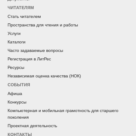
ЧИТАТЕЛЯМ
Стать читателем
Пространства для чтения и работы
Услуги
Каталоги
Часто задаваемые вопросы
Регистрация в ЛитРес
Ресурсы
Независимая оценка качества (НОК)
СОБЫТИЯ
Афиша
Конкурсы
Компьютерная и мобильная грамотность для старшего
поколения
Проектная деятельность
КОНТАКТЫ