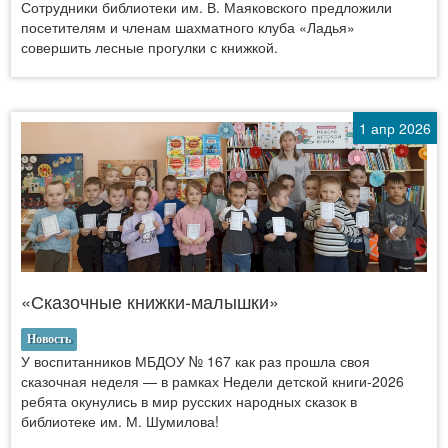
Сотрудники библиотеки им. В. Маяковского предложили
посетителям и членам шахматного клуба «Ладья»
совершить лесные прогулки с книжкой.
1 апр 2026
«Сказочные книжки-малышки»
Новость
У воспитанников МБДОУ № 167 как раз прошла своя
сказочная неделя — в рамках Недели детской книги‑2026
ребята окунулись в мир русских народных сказок в
библиотеке им. М. Шумилова!