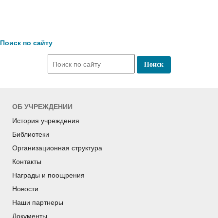
Поиск по сайту
ОБ УЧРЕЖДЕНИИ
История учреждения
Библиотеки
Организационная структура
Контакты
Награды и поощрения
Новости
Наши партнеры
Документы