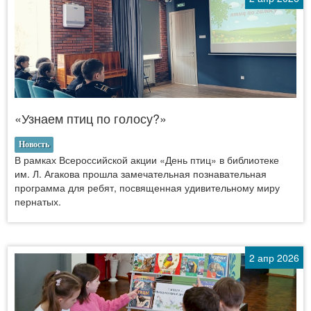
«Узнаем птиц по голосу?»
Новость
В рамках Всероссийской акции «День птиц» в библиотеке
им. Л. Агакова прошла замечательная познавательная
программа для ребят, посвященная удивительному миру
пернатых.
2 апр 2026