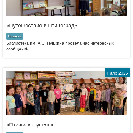
«Путешествие в Птицеград»
Новость
Библиотека им. А.С. Пушкина провела час интересных
сообщений.
1 апр 2026
«Птичья карусель»