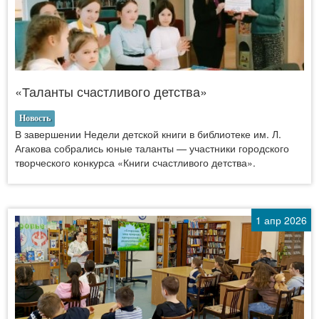
«Таланты счастливого детства»
Новость
В завершении Недели детской книги в библиотеке им. Л.
Агакова собрались юные таланты — участники городского
творческого конкурса «Книги счастливого детства».
1 апр 2026