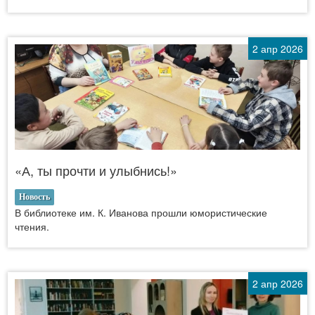
2 апр 2026
«А, ты прочти и улыбнись!»
Новость
В библиотеке им. К. Иванова прошли юмористические
чтения.
2 апр 2026