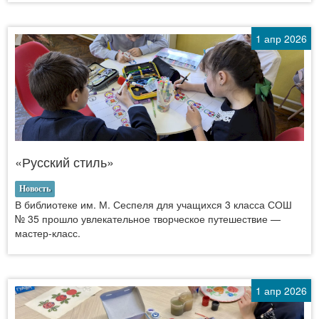
1 апр 2026
«Русский стиль»
Новость
В библиотеке им. М. Сеспеля для учащихся 3 класса СОШ
№ 35 прошло увлекательное творческое путешествие —
мастер-класс.
1 апр 2026