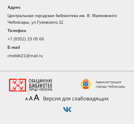
Адрес
Центральная городская библиотека им. В. Маяковского.
Чебоксары, ул.Гузовского,11
Телефон
+7 (8352) 23 05 66
E-mail
cheblib21@mail.ru