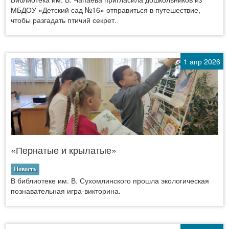
МБДОУ «Детский сад №16» отправиться в путешествие,
чтобы разгадать птичий секрет.
1 апр 2026
«Пернатые и крылатые»
Новость
В библиотеке им. В. Сухомлинского прошла экологическая
познавательная игра-викторина.