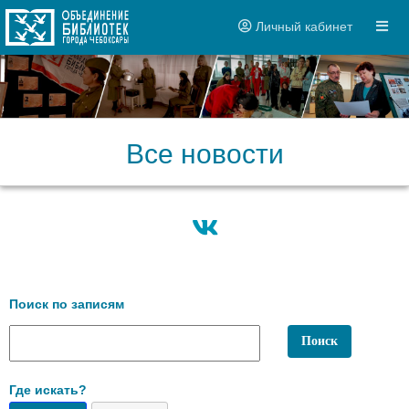
Личный кабинет
Все новости
Поиск по записям
Где искать?