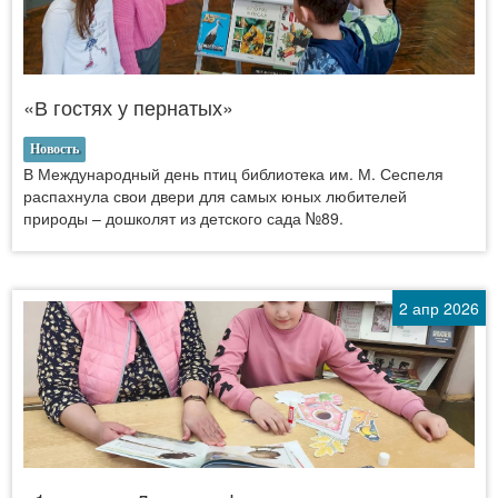
«В гостях у пернатых»
Новость
В Международный день птиц библиотека им. М. Сеспеля
распахнула свои двери для самых юных любителей
природы – дошколят из детского сада №89.
2 апр 2026