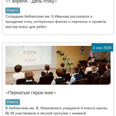
«1 апреля - День птиц!»
Новость
Сотрудник библиотеки им. К.Иванова рассказала о
празднике птиц, интересных фактах о пернатых и провела
мастер-класс для ребят.
2 апр 2026
«Пернатые герои книг»
Новость
В библиотеке им. В. Маяковского учащиеся 4 класса школы
№ 39 участвовали в лесной прогулке с книжкой.