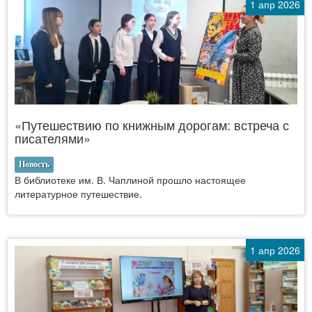
1 апр 2026
«Путешествию по книжным дорогам: встреча с
писателями»
Новость
В библиотеке им. В. Чаплиной прошло настоящее
литературное путешествие.
1 апр 2026