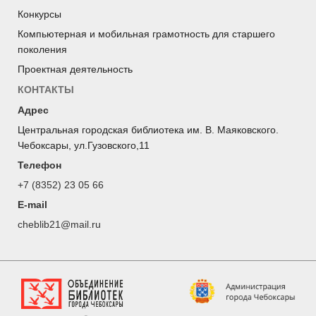
Конкурсы
Компьютерная и мобильная грамотность для старшего
поколения
Проектная деятельность
КОНТАКТЫ
Адрес
Центральная городская библиотека им. В. Маяковского.
Чебоксары, ул.Гузовского,11
Телефон
+7 (8352) 23 05 66
E-mail
cheblib21@mail.ru