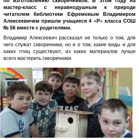
по изготовлению скворечников. В этом году на
мастер-класс с неравнодушным к природе
читателем библиотеки Ефремовым Владимиром
Алексеевичем пришли учащиеся 4 «Р» класса СОШ
№ 56 вместе с родителями.
Владимир Алексеевич рассказал не только о том, для
чего служат скворечники, но и о том, какие виды и для
каких птиц существуют, из каких материалов лучше
всего мастерить скворечники.