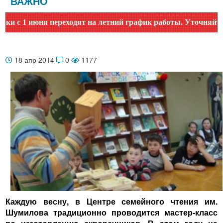
ВАЖНО
1 июня переходят на летний график работы. Уточняйте время
18 апр 2014
0
1177
Каждую весну, в Центре семейного чтения им.
Шумилова традиционно проводится мастер-класс