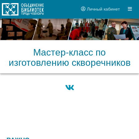
Личный кабинет
Мастер-класс по
изготовлению скворечников