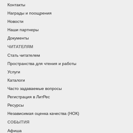
Контакты
Награды и поощрения
Новости
Наши партнеры
Документы
ЧИТАТЕЛЯМ
Стать читателем
Пространства для чтения и работы
Услуги
Каталоги
Часто задаваемые вопросы
Регистрация в ЛитРес
Ресурсы
Независимая оценка качества (НОК)
СОБЫТИЯ
Афиша