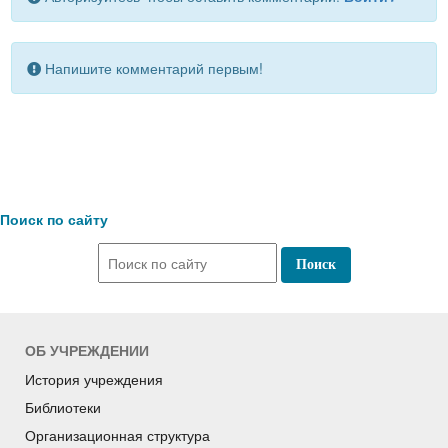
Напишите комментарий первым!
Поиск по сайту
ОБ УЧРЕЖДЕНИИ
История учреждения
Библиотеки
Организационная структура