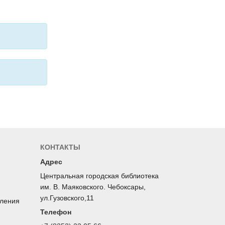
КОНТАКТЫ
Адрес
Центральная городская библиотека
им. В. Маяковского. Чебоксары,
ул.Гузовского,11
оления
Телефон