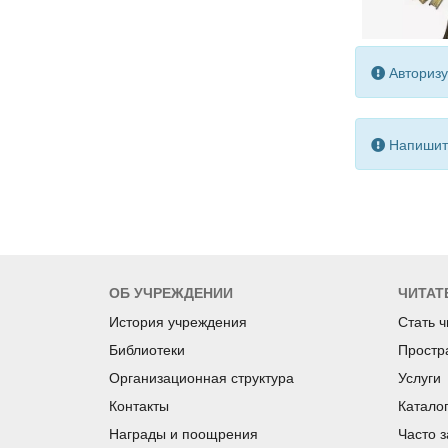
Авторизу
Напишите
ОБ УЧРЕЖДЕНИИ
ЧИТАТ
История учреждения
Стать 
Библиотеки
Простр
Организационная структура
Услуги
Контакты
Катало
Награды и поощрения
Часто 