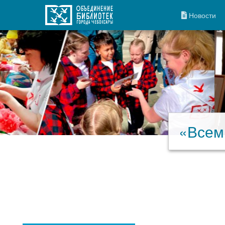
Новости
«Всем