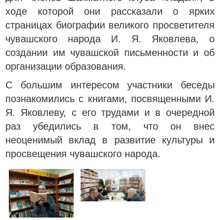
ходе которой они рассказали о ярких
страницах биографии великого просветителя
чувашского народа И. Я. Яковлева, о
создании им чувашской письменности и об
организации образования.
С большим интересом участники беседы
познакомились с книгами, посвященными И.
Я. Яковлеву, с его трудами и в очередной
раз убедились в том, что он внес
неоценимый вклад в развитие культуры и
просвещения чувашского народа.