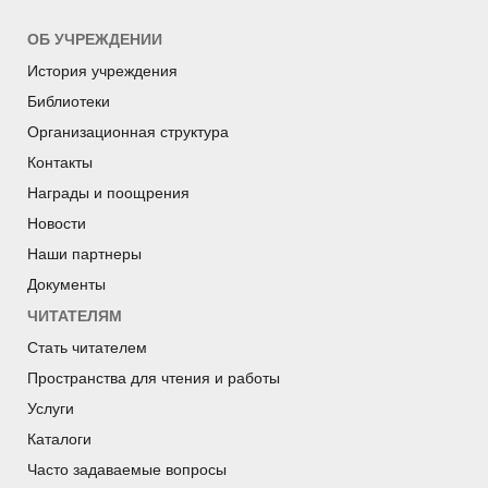
ОБ УЧРЕЖДЕНИИ
История учреждения
Библиотеки
Организационная структура
Контакты
Награды и поощрения
Новости
Наши партнеры
Документы
ЧИТАТЕЛЯМ
Стать читателем
Пространства для чтения и работы
Услуги
Каталоги
Часто задаваемые вопросы