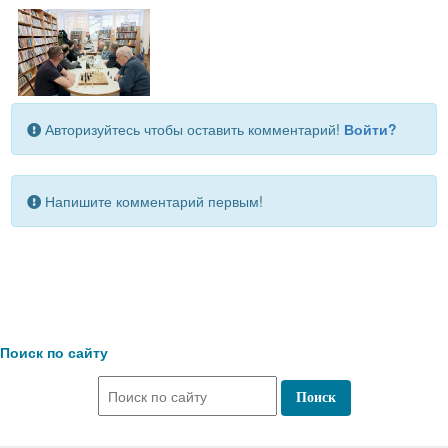
Авторизуйтесь чтобы оставить комментарий!
Войти?
Напишите комментарий первым!
Поиск по сайту