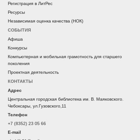
Регистрация в ЛитРес
Ресурсы
Независимая оценка качества (НОК)
СОБЫТИЯ
Афиша
Конкурсы
Компьютерная и мобильная грамотность для старшего
поколения
Проектная деятельность
КОНТАКТЫ
Адрес
Центральная городская библиотека им. В. Маяковского.
Чебоксары, ул.Гузовского,11
Телефон
+7 (8352) 23 05 66
E-mail