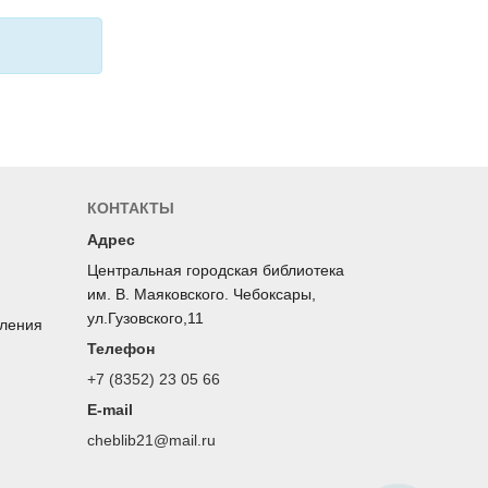
КОНТАКТЫ
Адрес
Центральная городская библиотека
им. В. Маяковского. Чебоксары,
ул.Гузовского,11
оления
Телефон
+7 (8352) 23 05 66
E-mail
cheblib21@mail.ru