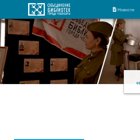
Новости