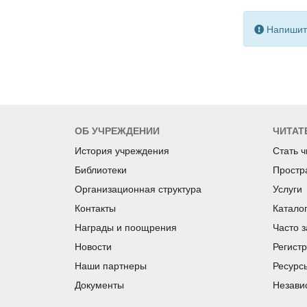
Напишите
ОБ УЧРЕЖДЕНИИ
ЧИТАТ
История учреждения
Стать 
Библиотеки
Простр
Организационная структура
Услуги
Контакты
Катало
Награды и поощрения
Часто 
Новости
Регист
Наши партнеры
Ресурс
Документы
Незави