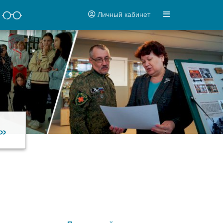
Личный кабинет
»