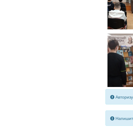
Авторизу
Напишите