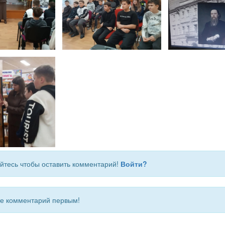
йтесь чтобы оставить комментарий!
Войти?
 комментарий первым!