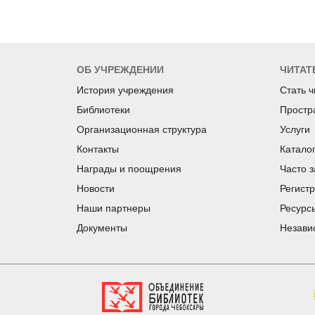
ОБ УЧРЕЖДЕНИИ
ЧИТАТ
История учреждения
Стать 
Библиотеки
Простр
Организационная структура
Услуги
Контакты
Катало
Награды и поощрения
Часто 
Новости
Регист
Наши партнеры
Ресурс
Документы
Незави