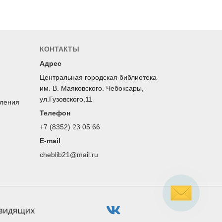
КОНТАКТЫ
Адрес
Центральная городская библиотека
им. В. Маяковского. Чебоксары,
ул.Гузовского,11
оления
Телефон
+7 (8352) 23 05 66
E-mail
cheblib21@mail.ru