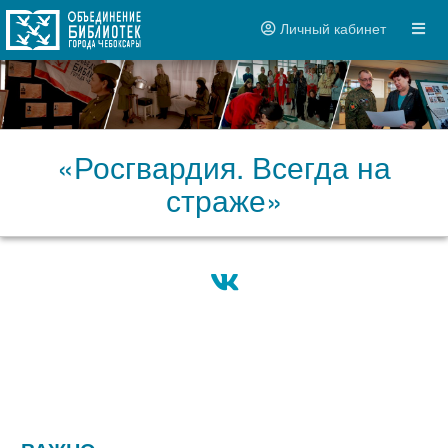
Личный кабинет
«Росгвардия. Всегда на
страже»