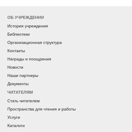
ОБ УЧРЕЖДЕНИИ
История учреждения
Библиотеки
Организационная структура
Контакты
Награды и поощрения
Новости
Наши партнеры
Документы
ЧИТАТЕЛЯМ
Стать читателем
Пространства для чтения и работы
Услуги
Каталоги