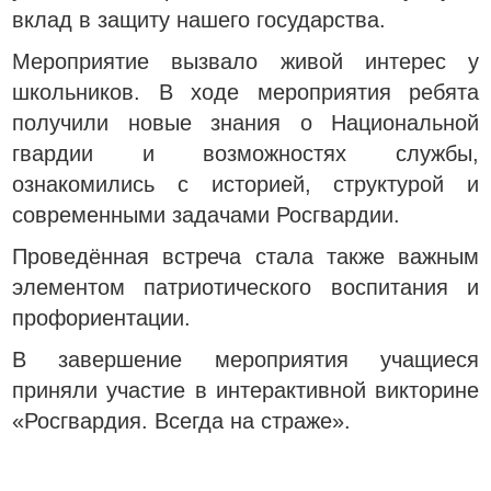
вклад в защиту нашего государства.
Мероприятие вызвало живой интерес у
школьников. В ходе мероприятия ребята
получили новые знания о Национальной
гвардии и возможностях службы,
ознакомились с историей, структурой и
современными задачами Росгвардии.
Проведённая встреча стала также важным
элементом патриотического воспитания и
профориентации.
В завершение мероприятия учащиеся
приняли участие в интерактивной викторине
«Росгвардия. Всегда на страже».