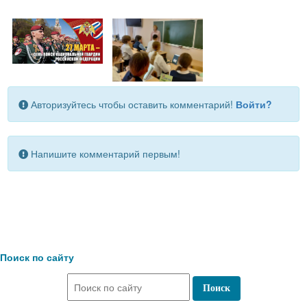
Авторизуйтесь чтобы оставить комментарий!
Войти?
Напишите комментарий первым!
Поиск по сайту