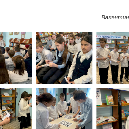
Валентин