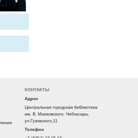
КОНТАКТЫ
Адрес
Центральная городская библиотека
им. В. Маяковского. Чебоксары,
ул.Гузовского,11
оления
Телефон