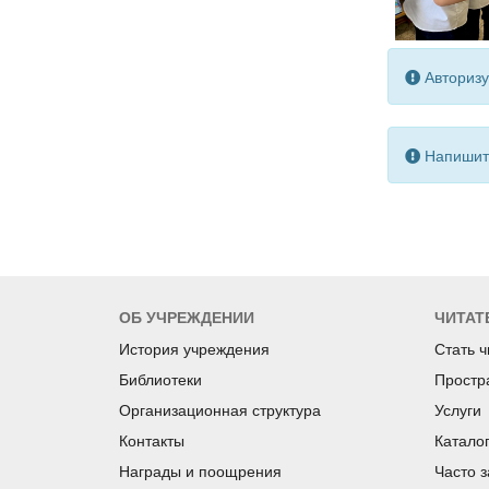
Авторизу
Напишите
ОБ УЧРЕЖДЕНИИ
ЧИТАТ
История учреждения
Стать 
Библиотеки
Простр
Организационная структура
Услуги
Контакты
Катало
Награды и поощрения
Часто 