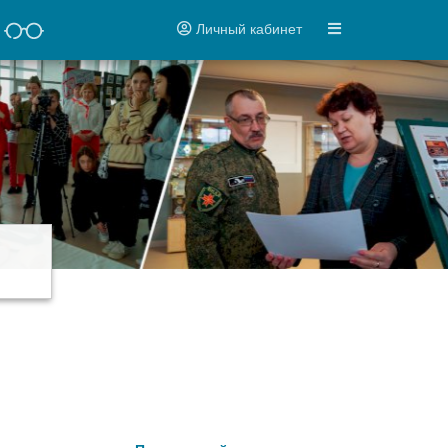
Личный кабинет