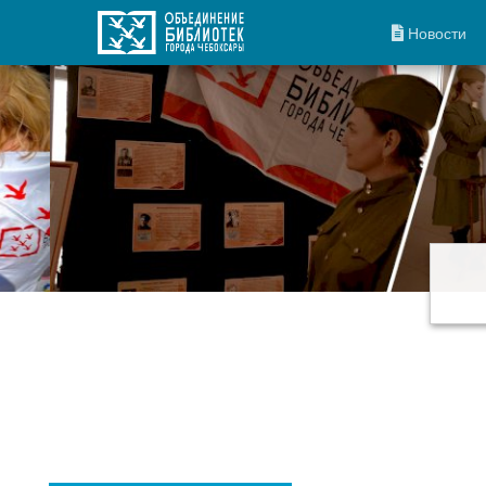
Новости