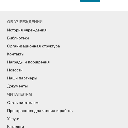
ОБ УЧРЕЖДЕНИИ
История учреждения
Библиотеки
Организационная структура
Контакты
Награды и поощрения
Новости
Наши партнеры
Документы
ЧИТАТЕЛЯМ
Стать читателем
Пространства для чтения и работы
Услуги
Каталоги