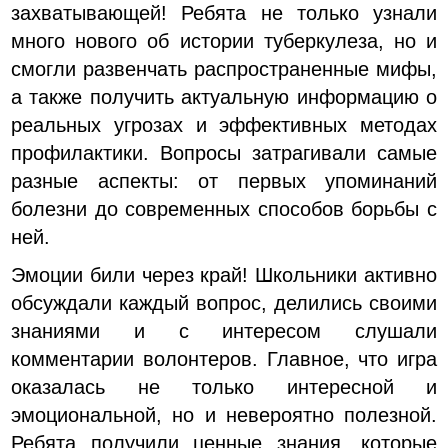
захватывающей! Ребята не только узнали
много нового об истории туберкулеза, но и
смогли развенчать распространенные мифы,
а также получить актуальную информацию о
реальных угрозах и эффективных методах
профилактики. Вопросы затрагивали самые
разные аспекты: от первых упоминаний
болезни до современных способов борьбы с
ней.
Эмоции били через край! Школьники активно
обсуждали каждый вопрос, делились своими
знаниями и с интересом слушали
комментарии волонтеров. Главное, что игра
оказалась не только интересной и
эмоциональной, но и невероятно полезной.
Ребята получили ценные знания, которые