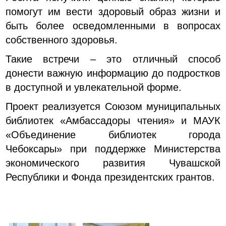
помогут им вести здоровый образ жизни и
быть более осведомленными в вопросах
собственного здоровья.
Такие встречи – это отличный способ
донести важную информацию до подростков
в доступной и увлекательной форме.
Проект реализуется Союзом муниципальных
библиотек «Амбассадоры чтения» и МАУК
«Объединение библиотек города
Чебоксары» при поддержке Министерства
экономического развития Чувашской
Республики и Фонда президентских грантов.