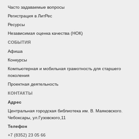
Часто задаваемые вопросы
Регистрация в ЛитРес
Ресурсы
Независимая оценка качества (НОК)
СОБЫТИЯ
Афиша
Конкурсы
Компьютерная и мобильная грамотность для старшего
поколения
Проектная деятельность
КОНТАКТЫ
Адрес
Центральная городская библиотека им. В. Маяковского.
Чебоксары, ул.Гузовского,11
Телефон
+7 (8352) 23 05 66