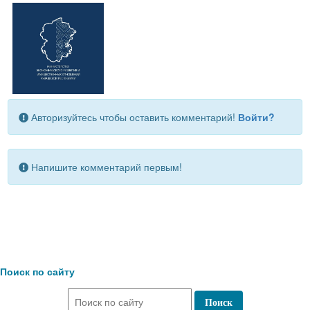
Авторизуйтесь чтобы оставить комментарий!
Войти?
Напишите комментарий первым!
Поиск по сайту