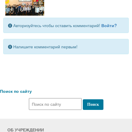
Авторизуйтесь чтобы оставить комментарий!
Войти?
Напишите комментарий первым!
Поиск по сайту
ОБ УЧРЕЖДЕНИИ