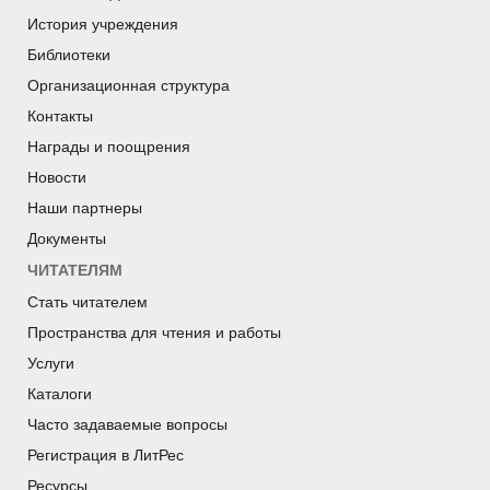
История учреждения
Библиотеки
Организационная структура
Контакты
Награды и поощрения
Новости
Наши партнеры
Документы
ЧИТАТЕЛЯМ
Стать читателем
Пространства для чтения и работы
Услуги
Каталоги
Часто задаваемые вопросы
Регистрация в ЛитРес
Ресурсы