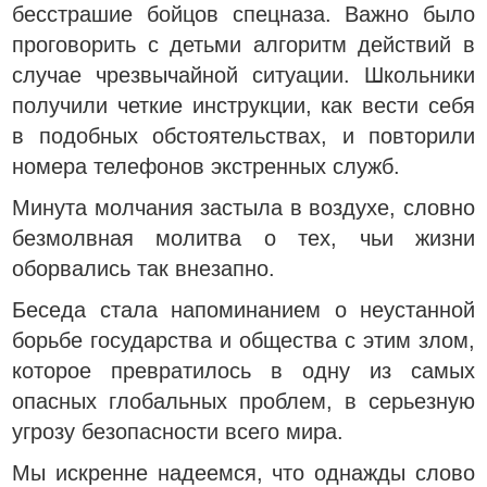
бесстрашие бойцов спецназа. Важно было
проговорить с детьми алгоритм действий в
случае чрезвычайной ситуации. Школьники
получили четкие инструкции, как вести себя
в подобных обстоятельствах, и повторили
номера телефонов экстренных служб.
Минута молчания застыла в воздухе, словно
безмолвная молитва о тех, чьи жизни
оборвались так внезапно.
Беседа стала напоминанием о неустанной
борьбе государства и общества с этим злом,
которое превратилось в одну из самых
опасных глобальных проблем, в серьезную
угрозу безопасности всего мира.
Мы искренне надеемся, что однажды слово