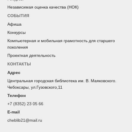
Независимая оценка качества (НОК)
СОБЫТИЯ
Афиша
Конкурсы
Компьютерная и мобильная грамотность для старшего
поколения
Проектная деятельность
КОНТАКТЫ
Адрес
Центральная городская библиотека им. В. Маяковского.
Чебоксары, ул.Гузовского,11
Телефон
+7 (8352) 23 05 66
E-mail
cheblib21@mail.ru