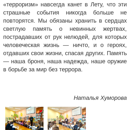
«терроризм» навсегда канет в Лету, что эти
страшные события никогда больше не
повторятся. Мы обязаны хранить в сердцах
светлую память о невинных жертвах,
пострадавших от рук нелюдей, для которых
человеческая жизнь — ничто, и о героях,
отдавших свои жизни, спасая других. Память
— наша броня, наша надежда, наше оружие
в борьбе за мир без террора.
Наталья Хуморова