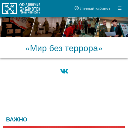
Личный кабинет
«Мир без террора»
ВАЖНО