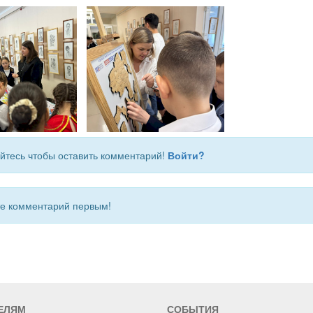
йтесь чтобы оставить комментарий!
Войти?
 комментарий первым!
ЕЛЯМ
СОБЫТИЯ