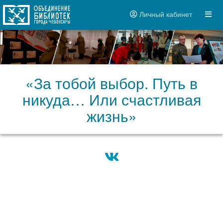
Личный кабинет
«За тобой выбор. Путь в
никуда… Или счастливая
жизнь»