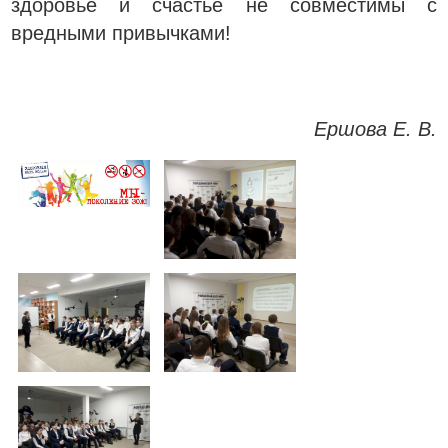
здоровье и счастье не совместимы с
вредными привычками!
Ершова Е. В.