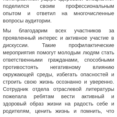
поделился своим профессиональным
опытом и ответил на многочисленные
вопросы аудитории.
Мы благодарим всех участников за
проявленный интерес и активное участие в
дискуссии. Такие профилактические
мероприятия помогут молодым людям стать
ответственными гражданами, способными
противостоять негативному влиянию
окружающей среды, избегать опасностей и
строить свою жизнь осознанно и уверенно.
Сотрудник отдела отраслевой литературы
пожелала ребятам вести активный и
здоровый образ жизни на радость себе и
родителям, ценить жизнь и помнить, что