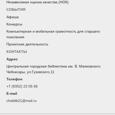
Независимая оценка качества (НОК)
СОБЫТИЯ
Афиша
Конкурсы
Компьютерная и мобильная грамотность для старшего
поколения
Проектная деятельность
КОНТАКТЫ
Адрес
Центральная городская библиотека им. В. Маяковского.
Чебоксары, ул.Гузовского,11
Телефон
+7 (8352) 23 05 66
E-mail
cheblib21@mail.ru