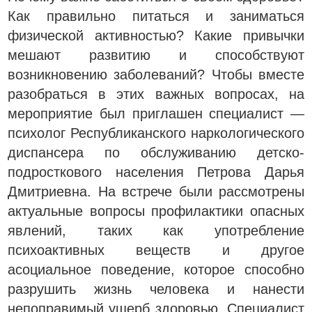
Как правильно питаться и заниматься
физической активностью? Какие привычки
мешают развитию и способствуют
возникновению заболеваний? Чтобы вместе
разобраться в этих важных вопросах, на
мероприятие был приглашен специалист —
психолог Республиканского наркологического
диспансера по обслуживанию детско-
подросткового населения Петрова Дарья
Дмитриевна. На встрече были рассмотрены
актуальные вопросы профилактики опасных
явлений, таких как употребление
психоактивных веществ и другое
асоциальное поведение, которое способно
разрушить жизнь человека и нанести
непоправимый ущерб здоровью. Специалист