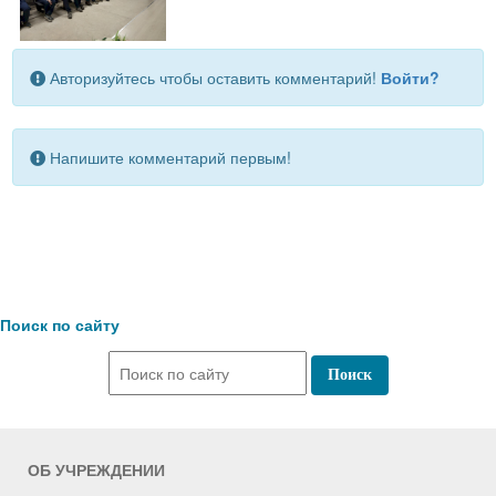
Авторизуйтесь чтобы оставить комментарий!
Войти?
Напишите комментарий первым!
Поиск по сайту
ОБ УЧРЕЖДЕНИИ