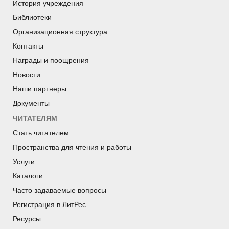
История учреждения
Библиотеки
Организационная структура
Контакты
Награды и поощрения
Новости
Наши партнеры
Документы
ЧИТАТЕЛЯМ
Стать читателем
Пространства для чтения и работы
Услуги
Каталоги
Часто задаваемые вопросы
Регистрация в ЛитРес
Ресурсы