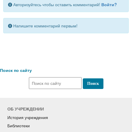
Авторизуйтесь чтобы оставить комментарий!
Войти?
Напишите комментарий первым!
Поиск по сайту
ОБ УЧРЕЖДЕНИИ
История учреждения
Библиотеки