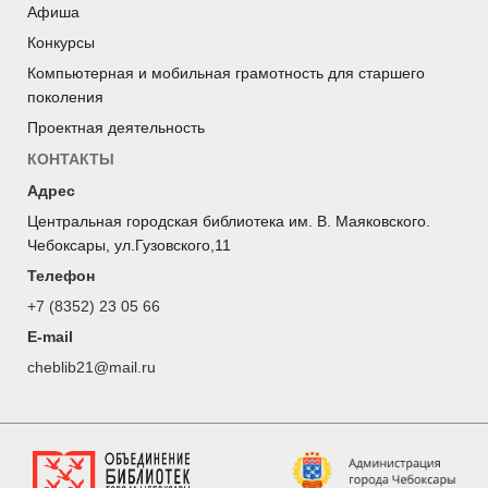
Афиша
Конкурсы
Компьютерная и мобильная грамотность для старшего
поколения
Проектная деятельность
КОНТАКТЫ
Адрес
Центральная городская библиотека им. В. Маяковского.
Чебоксары, ул.Гузовского,11
Телефон
+7 (8352) 23 05 66
E-mail
cheblib21@mail.ru