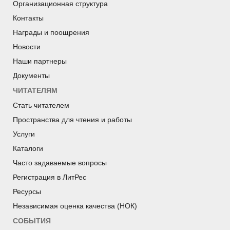
Организационная структура
Контакты
Награды и поощрения
Новости
Наши партнеры
Документы
ЧИТАТЕЛЯМ
Стать читателем
Пространства для чтения и работы
Услуги
Каталоги
Часто задаваемые вопросы
Регистрация в ЛитРес
Ресурсы
Независимая оценка качества (НОК)
СОБЫТИЯ