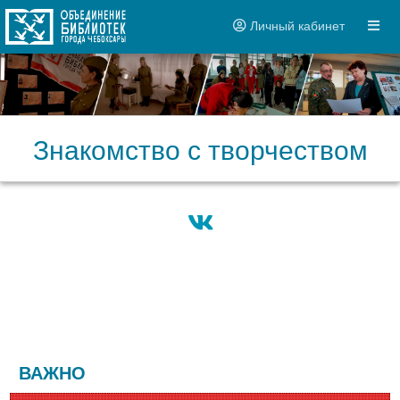
Личный кабинет
Знакомство с творчеством
ВАЖНО