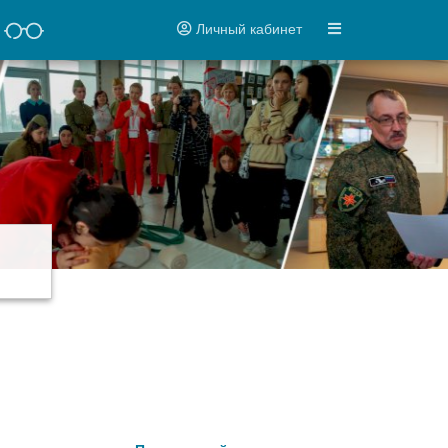
Личный кабинет