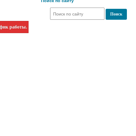
Поиск по сайту
. Уточняйте время работы по номеру телефона или на сайте 