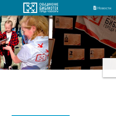
Новости