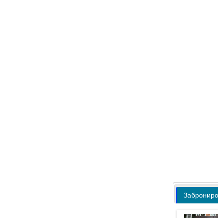
Забронир