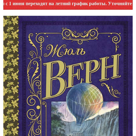
ня переходят на летний график работы. Уточняйте время раб