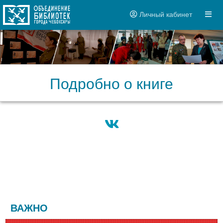
Личный кабинет
Подробно о книге
ВАЖНО