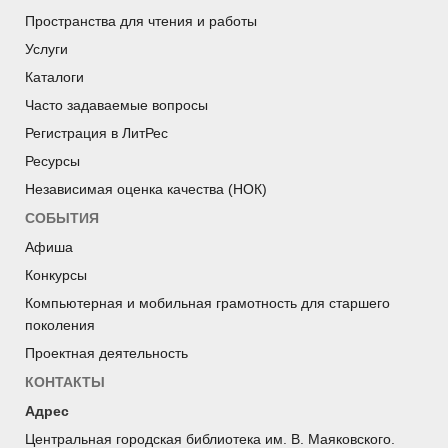
Пространства для чтения и работы
Услуги
Каталоги
Часто задаваемые вопросы
Регистрация в ЛитРес
Ресурсы
Независимая оценка качества (НОК)
СОБЫТИЯ
Афиша
Конкурсы
Компьютерная и мобильная грамотность для старшего
поколения
Проектная деятельность
КОНТАКТЫ
Адрес
Центральная городская библиотека им. В. Маяковского.