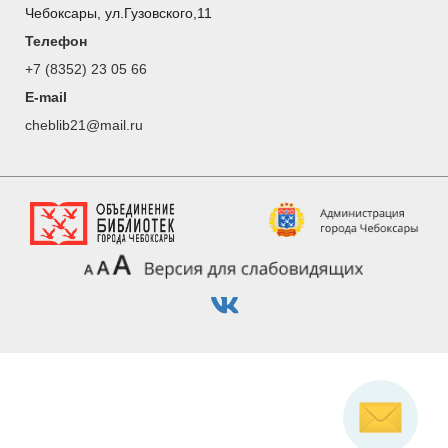
Чебоксары, ул.Гузовского,11
Телефон
+7 (8352) 23 05 66
E-mail
cheblib21@mail.ru