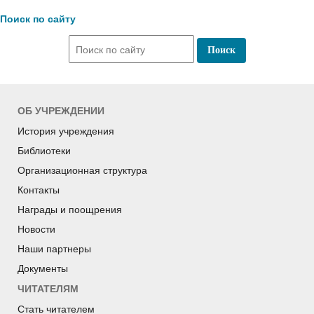
Поиск по сайту
ОБ УЧРЕЖДЕНИИ
История учреждения
Библиотеки
Организационная структура
Контакты
Награды и поощрения
Новости
Наши партнеры
Документы
ЧИТАТЕЛЯМ
Стать читателем