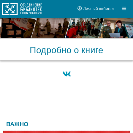
Личный кабинет
Подробно о книге
ВАЖНО