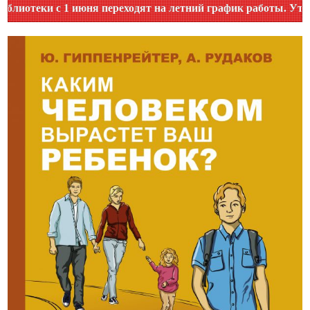
ки с 1 июня переходят на летний график работы. Уточняйте