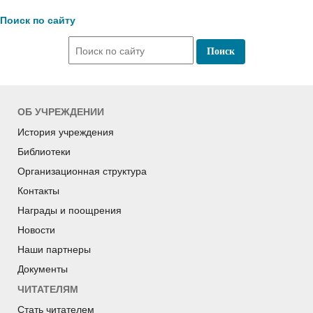
Поиск по сайту
ОБ УЧРЕЖДЕНИИ
История учреждения
Библиотеки
Организационная структура
Контакты
Награды и поощрения
Новости
Наши партнеры
Документы
ЧИТАТЕЛЯМ
Стать читателем