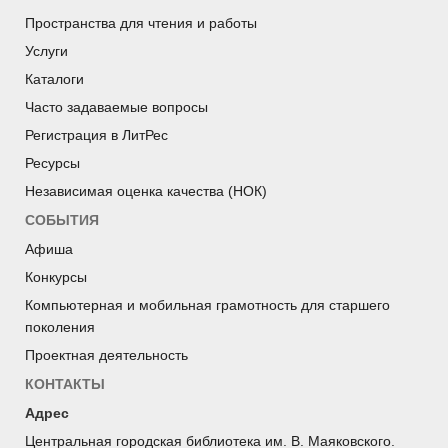
Пространства для чтения и работы
Услуги
Каталоги
Часто задаваемые вопросы
Регистрация в ЛитРес
Ресурсы
Независимая оценка качества (НОК)
СОБЫТИЯ
Афиша
Конкурсы
Компьютерная и мобильная грамотность для старшего
поколения
Проектная деятельность
КОНТАКТЫ
Адрес
Центральная городская библиотека им. В. Маяковского.