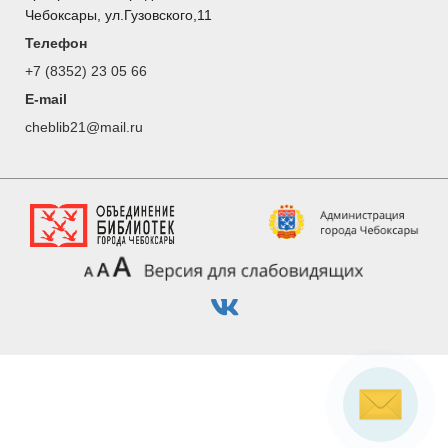
Чебоксары, ул.Гузовского,11
Телефон
+7 (8352) 23 05 66
E-mail
cheblib21@mail.ru