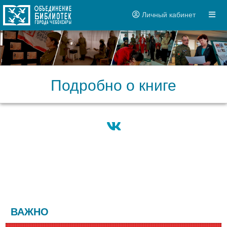
Личный кабинет
Подробно о книге
ВАЖНО