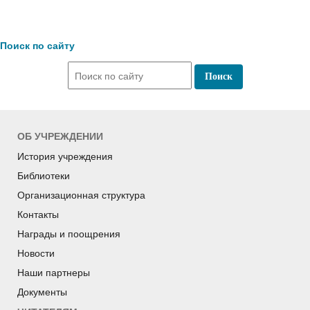
Поиск по сайту
ОБ УЧРЕЖДЕНИИ
История учреждения
Библиотеки
Организационная структура
Контакты
Награды и поощрения
Новости
Наши партнеры
Документы