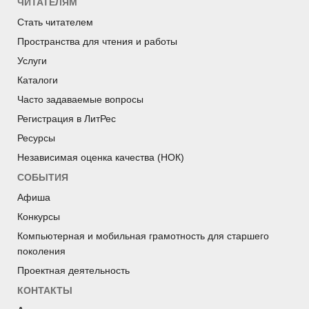
ЧИТАТЕЛЯМ
Стать читателем
Пространства для чтения и работы
Услуги
Каталоги
Часто задаваемые вопросы
Регистрация в ЛитРес
Ресурсы
Независимая оценка качества (НОК)
СОБЫТИЯ
Афиша
Конкурсы
Компьютерная и мобильная грамотность для старшего
поколения
Проектная деятельность
КОНТАКТЫ