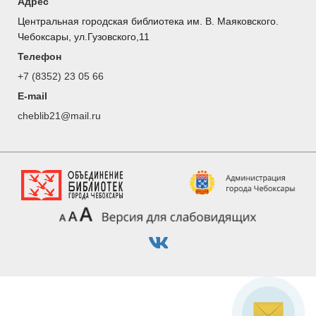
Адрес
Центральная городская библиотека им. В. Маяковского.
Чебоксары, ул.Гузовского,11
Телефон
+7 (8352) 23 05 66
E-mail
cheblib21@mail.ru