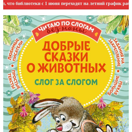
иблиотеки с 1 июня переходят на летний график работы. Ут