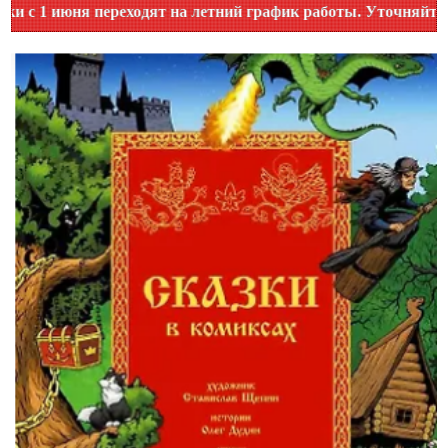
июня переходят на летний график работы. Уточняйте время 