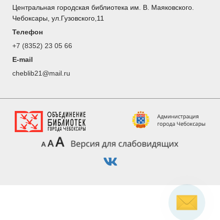
Центральная городская библиотека им. В. Маяковского.
Чебоксары, ул.Гузовского,11
Телефон
+7 (8352) 23 05 66
E-mail
cheblib21@mail.ru