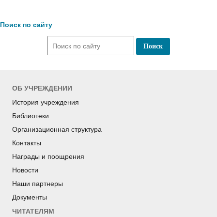
Поиск по сайту
ОБ УЧРЕЖДЕНИИ
История учреждения
Библиотеки
Организационная структура
Контакты
Награды и поощрения
Новости
Наши партнеры
Документы
ЧИТАТЕЛЯМ