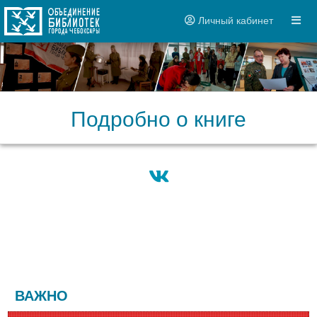
Личный кабинет
Подробно о книге
ВАЖНО