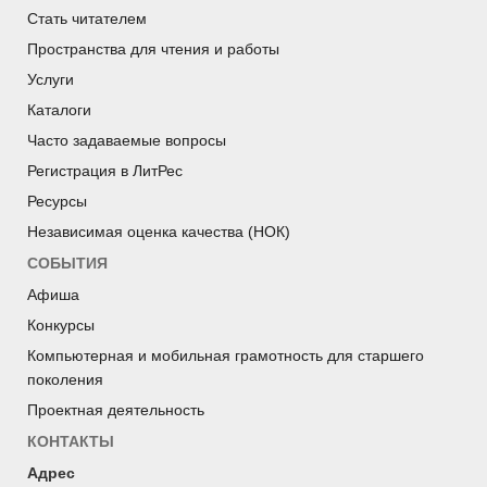
Стать читателем
Пространства для чтения и работы
Услуги
Каталоги
Часто задаваемые вопросы
Регистрация в ЛитРес
Ресурсы
Независимая оценка качества (НОК)
СОБЫТИЯ
Афиша
Конкурсы
Компьютерная и мобильная грамотность для старшего
поколения
Проектная деятельность
КОНТАКТЫ
Адрес